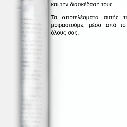
και την διασκέδασή τους .
Τα αποτελέσματα αυτής τ
μοιραστούμε, μέσα από το 
όλους σας.