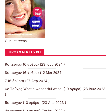
Our 1st teens
ΠΡΌΣΦΑΤΑ ΤΕΎΧΗ
9ο τεύχος
(6 άρθρα) (23 Ιουν 2024 )
8ο τεύχος
(6 άρθρα) (12 Μάι 2024 )
7
(6 άρθρα) (07 Απρ 2024 )
6ο Τεύχος What a wonderful world!
(10 άρθρα) (28 Ιουν 2023
)
5ο τευχος
(10 άρθρα) (23 Απρ 2023 )
4ο τεύχος
(12 άρθρα) (08 Ιαν 2023 )