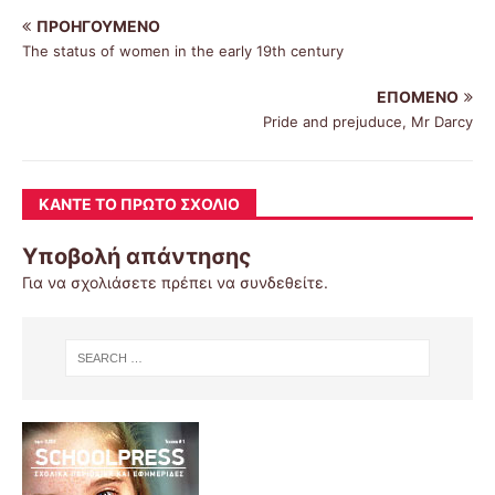
ΠΡΟΗΓΟΎΜΕΝΟ
The status of women in the early 19th century
ΕΠΌΜΕΝΟ
Pride and prejuduce, Mr Darcy
ΚΆΝΤΕ ΤΟ ΠΡΏΤΟ ΣΧΌΛΙΟ
Υποβολή απάντησης
Για να σχολιάσετε πρέπει να
συνδεθείτε
.