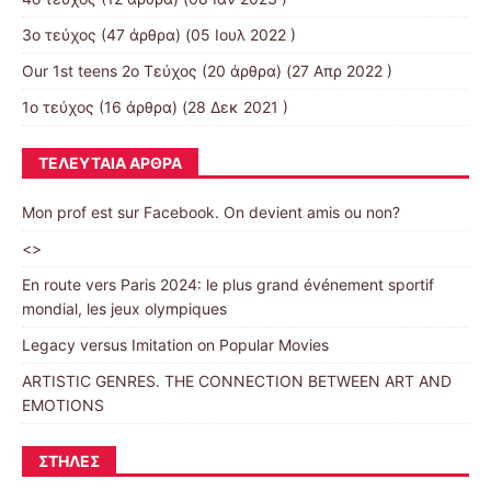
3o τεύχος
(47 άρθρα) (05 Ιουλ 2022 )
Our 1st teens 2ο Τεύχος
(20 άρθρα) (27 Απρ 2022 )
1ο τεύχος
(16 άρθρα) (28 Δεκ 2021 )
ΤΕΛΕΥΤΑΊΑ ΆΡΘΡΑ
Mon prof est sur Facebook. On devient amis ou non?
<>
En route vers Paris 2024: le plus grand événement sportif
mondial, les jeux olympiques
Legacy versus Imitation on Popular Movies
ARTISTIC GENRES. THE CONNECTION BETWEEN ART AND
EMOTIONS
ΣΤΉΛΕΣ