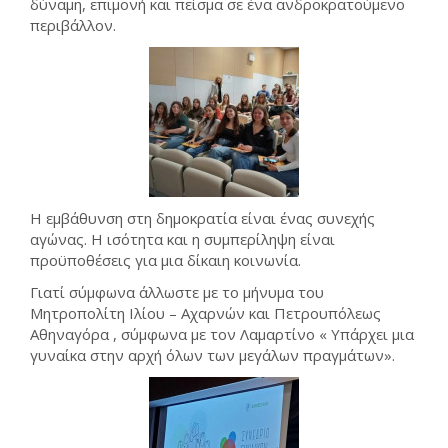
δύναμη, επιμονή και πείσμα σε ένα ανδροκρατούμενο
περιβάλλον.
Η εμβάθυνση στη δημοκρατία είναι ένας συνεχής
αγώνας. Η ισότητα και η συμπερίληψη είναι
προϋποθέσεις για μια δίκαιη κοινωνία.
Γιατί σύμφωνα άλλωστε με το μήνυμα του
Μητροπολίτη Ιλίου – Αχαρνών και Πετρουπόλεως
Αθηναγόρα , σύμφωνα με τον Λαμαρτίνο « Υπάρχει μια
γυναίκα στην αρχή όλων των μεγάλων πραγμάτων».