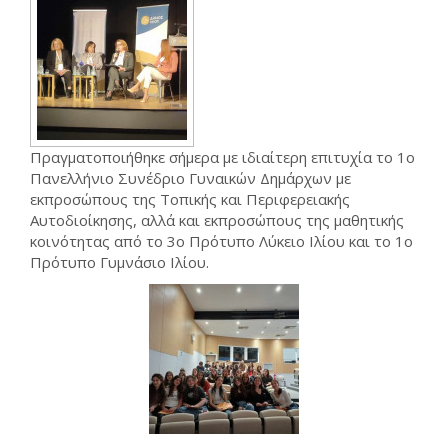
Πραγματοποιήθηκε σήμερα με ιδιαίτερη επιτυχία το 1
ο
Πανελλήνιο Συνέδριο Γυναικών Δημάρχων με
εκπροσώπους της Τοπικής και Περιφερειακής
Αυτοδιοίκησης, αλλά και εκπροσώπους της μαθητικής
κοινότητας από το 3
ο
Πρότυπο Λύκειο Ιλίου και το 1
ο
Πρότυπο Γυμνάσιο Ιλίου.