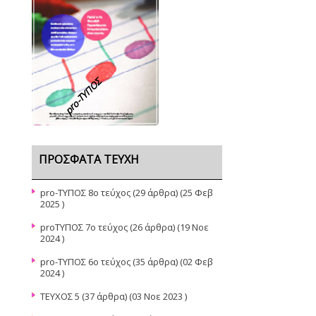
pro-TΥΠΟΣ
ΠΡΌΣΦΑΤΑ ΤΕΎΧΗ
pro-ΤΥΠΟΣ 8ο τεύχος
(29 άρθρα) (25 Φεβ
2025 )
proΤΥΠΟΣ 7ο τεύχος
(26 άρθρα) (19 Νοε
2024 )
pro-ΤΥΠΟΣ 6ο τεύχος
(35 άρθρα) (02 Φεβ
2024 )
ΤΕΥΧΟΣ 5
(37 άρθρα) (03 Νοε 2023 )