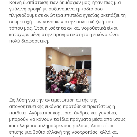
Κοινή διαπίστωση των δημάρχων μας ήταν πως μια
γυάλινη οροφή με αυξανόμενα εμπόδια όσο
πλησιάζουμε σε ανώτερα επίπεδα ηγεσίας σκεπάζει τη
συμμετοχή των γυναικών στην πολιτική ζωή του
τόπου μας. Έτσι η ισότητα αν και νομοθετικά είναι
κατοχυρωμένη στην πραγματικότητα η εικόνα είναι
πολύ διαφορετική.
Ως λύση για την αντιμετώπιση αυτής της
απογοητευτικής εικόνας προτάθηκε πρωτίστως η
παιδεία. Αγόρια και κορίτσια, άνδρες και γυναίκες
μπορούν να κάνουν τα ίδια πράγματα μέσα από ίσους
και αλληλοσυμπληρούμενους ρόλους. Απαιτείται
επίσης μια βαθιά αλλαγή της νοοτροπίας αλλά και