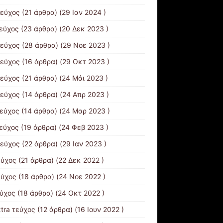
τεύχος
(21 άρθρα) (29 Ιαν 2024 )
τεύχος
(23 άρθρα) (20 Δεκ 2023 )
τεύχος
(28 άρθρα) (29 Νοε 2023 )
τεύχος
(16 άρθρα) (29 Οκτ 2023 )
τεύχος
(21 άρθρα) (24 Μάι 2023 )
τεύχος
(14 άρθρα) (24 Απρ 2023 )
τεύχος
(14 άρθρα) (24 Μαρ 2023 )
τεύχος
(19 άρθρα) (24 Φεβ 2023 )
τεύχος
(22 άρθρα) (29 Ιαν 2023 )
εύχος
(21 άρθρα) (22 Δεκ 2022 )
εύχος
(18 άρθρα) (24 Νοε 2022 )
εύχος
(18 άρθρα) (24 Οκτ 2022 )
xtra τεύχος
(12 άρθρα) (16 Ιουν 2022 )