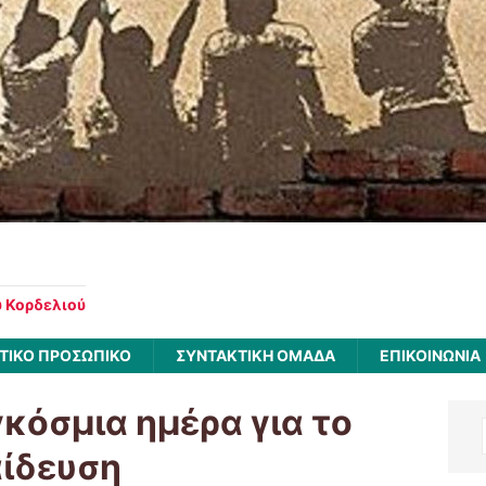
υ Κορδελιού
ΤΙΚΟ ΠΡΟΣΩΠΙΚΟ
ΣΥΝΤΑΚΤΙΚΗ ΟΜΑΔΑ
ΕΠΙΚΟΙΝΩΝΙΑ
κόσμια ημέρα για το
αίδευση