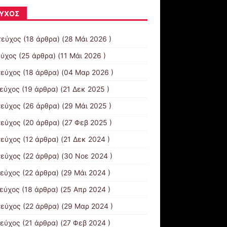
ΎΧΟΣ
τεύχος
(18 άρθρα) (28 Μάι 2026 )
εύχος
(25 άρθρα) (11 Μάι 2026 )
τεύχος
(18 άρθρα) (04 Μαρ 2026 )
τεύχος
(19 άρθρα) (21 Δεκ 2025 )
τεύχος
(26 άρθρα) (29 Μάι 2025 )
τεύχος
(20 άρθρα) (27 Φεβ 2025 )
τεύχος
(12 άρθρα) (21 Δεκ 2024 )
τεύχος
(22 άρθρα) (30 Νοε 2024 )
τεύχος
(22 άρθρα) (29 Μάι 2024 )
τεύχος
(18 άρθρα) (25 Απρ 2024 )
τεύχος
(22 άρθρα) (29 Μαρ 2024 )
τεύχος
(21 άρθρα) (27 Φεβ 2024 )