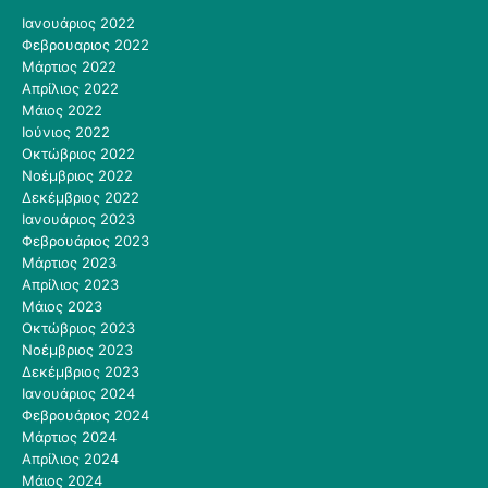
Ιανουάριος 2022
Φεβρουαριος 2022
Μάρτιος 2022
Απρίλιος 2022
Μάιος 2022
Ιούνιος 2022
Οκτώβριος 2022
Νοέμβριος 2022
Δεκέμβριος 2022
Ιανουάριος 2023
Φεβρουάριος 2023
Μάρτιος 2023
Απρίλιος 2023
Μάιος 2023
Οκτώβριος 2023
Νοέμβριος 2023
Δεκέμβριος 2023
Ιανουάριος 2024
Φεβρουάριος 2024
Μάρτιος 2024
Απρίλιος 2024
Μάιος 2024