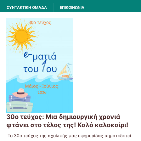
ΣΥΝΤΑΚΤΙΚΗ ΟΜΑΔΑ
ΕΠΙΚΟΙΝΩΝΙΑ
30o τεύχος: Μια δημιουργική χρονιά
φτάνει στο τέλος της! Καλό καλοκαίρι!
Το 30ο τεύχος της σχολικής μας εφημερίδας σηματοδοτεί