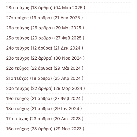
28ο τεύχος
(18 άρθρα) (04 Μαρ 2026 )
27ο τεύχος
(19 άρθρα) (21 Δεκ 2025 )
26ο τεύχος
(26 άρθρα) (29 Μάι 2025 )
25ο τεύχος
(20 άρθρα) (27 Φεβ 2025 )
24ο τεύχος
(12 άρθρα) (21 Δεκ 2024 )
23ο τεύχος
(22 άρθρα) (30 Νοε 2024 )
22ο τεύχος
(22 άρθρα) (29 Μάι 2024 )
21o τεύχος
(18 άρθρα) (25 Απρ 2024 )
20ο τεύχος
(22 άρθρα) (29 Μαρ 2024 )
19ο τεύχος
(21 άρθρα) (27 Φεβ 2024 )
18ο τεύχος
(21 άρθρα) (29 Ιαν 2024 )
17o τεύχος
(23 άρθρα) (20 Δεκ 2023 )
16ο τεύχος
(28 άρθρα) (29 Νοε 2023 )