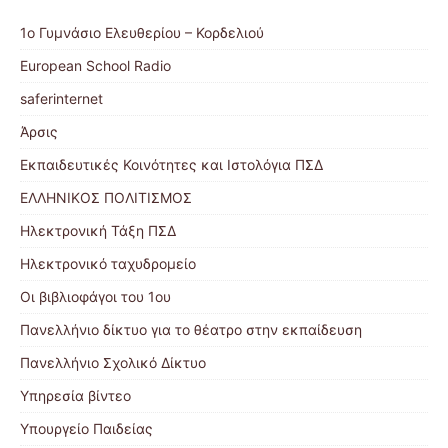
1ο Γυμνάσιο Ελευθερίου – Κορδελιού
European School Radio
saferinternet
Άρσις
Εκπαιδευτικές Κοινότητες και Ιστολόγια ΠΣΔ
ΕΛΛΗΝΙΚΟΣ ΠΟΛΙΤΙΣΜΟΣ
Ηλεκτρονική Τάξη ΠΣΔ
Ηλεκτρονικό ταχυδρομείο
Οι βιβλιοφάγοι του 1ου
Πανελλήνιο δίκτυο για το θέατρο στην εκπαίδευση
Πανελλήνιο Σχολικό Δίκτυο
Υπηρεσία βίντεο
Υπουργείο Παιδείας