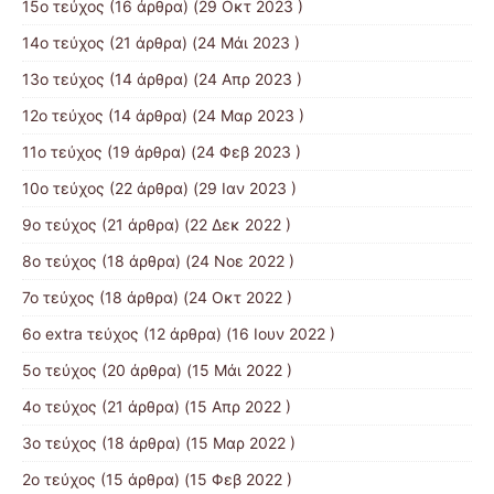
15ο τεύχος
(16 άρθρα) (29 Οκτ 2023 )
14ο τεύχος
(21 άρθρα) (24 Μάι 2023 )
13ο τεύχος
(14 άρθρα) (24 Απρ 2023 )
12ο τεύχος
(14 άρθρα) (24 Μαρ 2023 )
11ο τεύχος
(19 άρθρα) (24 Φεβ 2023 )
10o τεύχος
(22 άρθρα) (29 Ιαν 2023 )
9ο τεύχος
(21 άρθρα) (22 Δεκ 2022 )
8ο τεύχος
(18 άρθρα) (24 Νοε 2022 )
7ο τεύχος
(18 άρθρα) (24 Οκτ 2022 )
6ο extra τεύχος
(12 άρθρα) (16 Ιουν 2022 )
5ο τεύχος
(20 άρθρα) (15 Μάι 2022 )
4ο τεύχος
(21 άρθρα) (15 Απρ 2022 )
3ο τεύχος
(18 άρθρα) (15 Μαρ 2022 )
2ο τεύχος
(15 άρθρα) (15 Φεβ 2022 )