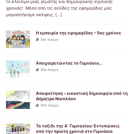
το κλείσιμο μιας γεμάτης και δημιουργικής σχολικής
χρονιάς! Μέσα από τις σελίδες της εφημερίδας μας
μοιραστήκαμε σκέψεις,
[...]
Η εμπειρία της εφημερίδας – 5ος χρόνος
30ο τεύχος
Αποχαιρετώντας το Γυμνάσιο…
30ο τεύχος
Αποφοίτηση – εικαστική δημιουργία από τη
Δήμητρα Νικολάου
30ο τεύχος
Το ταξίδι της Α΄ Γυμνασίου: Εντυπώσεις
από την πρώτη χρονιά στο Γυμνάσιο