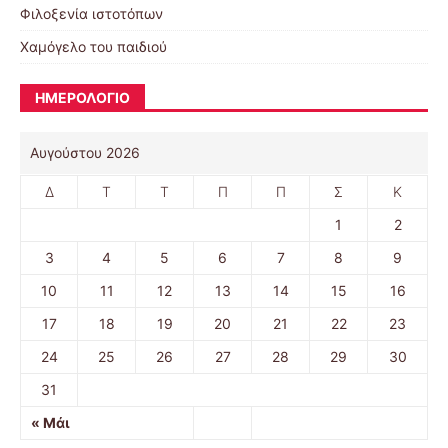
Φιλοξενία ιστοτόπων
Χαμόγελο του παιδιού
ΗΜΕΡΟΛΟΓΙΟ
Αυγούστου 2026
Δ
Τ
Τ
Π
Π
Σ
Κ
1
2
3
4
5
6
7
8
9
10
11
12
13
14
15
16
17
18
19
20
21
22
23
24
25
26
27
28
29
30
31
« Μάι