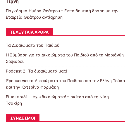
Τέχνη
Παγκόσμια Ημέρα Θεάτρου – Εκπαιδευτική δράση με την
Εταιρεία Θεάτρου αντίqρηση
ΤΕΛΕΥΤΑΊΑ ΆΡΘΡΑ
Τα Δικαιώματα του Παιδιού
Η Σύμβαση για τα Δικαιώματα του Παιδιού από τη Μαριάνθη
Σοφιάδου
Podcast 2- Τα δικαιώματά μας!
Έρευνα για τα Δικαιώματα του Παιδιού από την Ελένη Τούκα
και την Κατερίνα Φαρμάκη
Είμαι παιδί … έχω δικαιώματα! – σκίτσο από τη Νίκη
Τσακίρη
ΣΎΝΔΕΣΜΟΙ