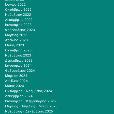
Ιούνιος 2022
Οκτώβριος 2022
Νοέμβριος 2022
Δεκέμβριος 2022
Ιανουάριος 2023
Φεβρουάριος 2023
Μάρτιος 2023
Απρίλιος 2023
Μάιος 2023
Οκτώβριος 2023
Νοέμβριος 2023
Δεκέμβριος 2023
Ιανουάριος 2024
Φεβρουάριος 2024
Μάρτιος 2024
Απρίλιος 2024
Μάιος 2024
Οκτώβριος - Νοέμβριος 2024
Δεκέμβριος 2024
Ιανουάριος - Φεβρουάριος 2025
Μάρτιος - Απρίλιος - Μάιος 2025
Νοέμβριος - Δεκέμβριος 2025