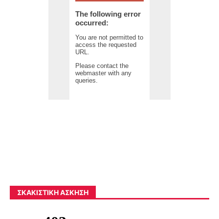
ΣΚΑΚΙΣΤΙΚΉ ΆΣΚΗΣΗ