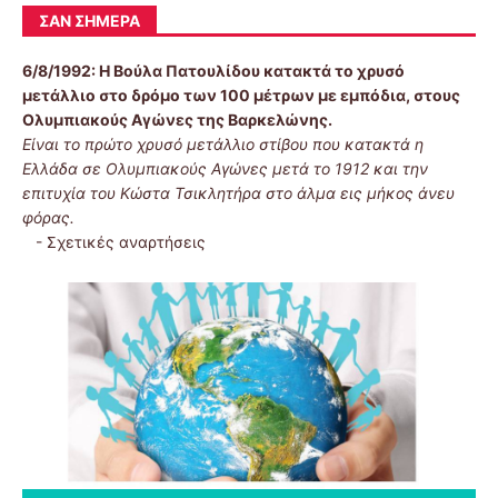
ΣΑΝ ΣΉΜΕΡΑ
6/8/1992:
Η Βούλα Πατουλίδου κατακτά το χρυσό
μετάλλιο στο δρόμο των 100 μέτρων με εμπόδια, στους
Ολυμπιακούς Αγώνες της Βαρκελώνης.
Είναι το πρώτο χρυσό μετάλλιο στίβου που κατακτά η
Ελλάδα σε Ολυμπιακούς Αγώνες μετά το 1912 και την
επιτυχία του Κώστα Τσικλητήρα στο άλμα εις μήκος άνευ
φόρας.
-
Σχετικές αναρτήσεις