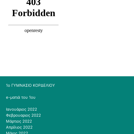
1ο ΓΥΜΝΑΣΙΟ ΚΟΡΔΕΛΙΟΥ
e-ματιά του 1ου
Ιανουάριος 2022
Φεβρουαριος 2022
Μάρτιος 2022
Απρίλιος 2022
Μάιος 2022