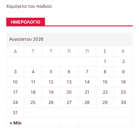
Χαμόγελο του παιδιού
ΗΜΕΡΟΛΟΓΙΟ
Αυγούστου 2026
Δ
Τ
Τ
Π
Π
Σ
Κ
1
2
3
4
5
6
7
8
9
10
11
12
13
14
15
16
17
18
19
20
21
22
23
24
25
26
27
28
29
30
31
« Μάι