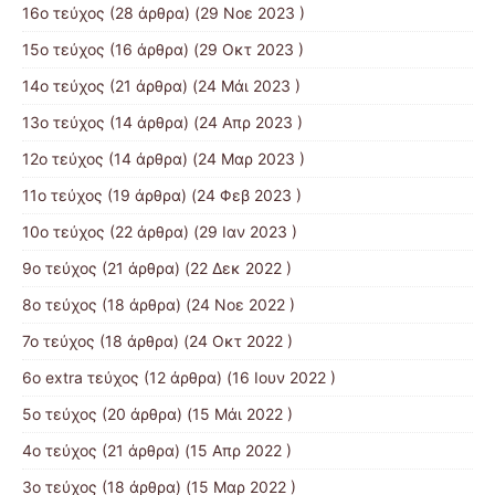
16ο τεύχος
(28 άρθρα) (29 Νοε 2023 )
15ο τεύχος
(16 άρθρα) (29 Οκτ 2023 )
14ο τεύχος
(21 άρθρα) (24 Μάι 2023 )
13ο τεύχος
(14 άρθρα) (24 Απρ 2023 )
12ο τεύχος
(14 άρθρα) (24 Μαρ 2023 )
11ο τεύχος
(19 άρθρα) (24 Φεβ 2023 )
10o τεύχος
(22 άρθρα) (29 Ιαν 2023 )
9ο τεύχος
(21 άρθρα) (22 Δεκ 2022 )
8ο τεύχος
(18 άρθρα) (24 Νοε 2022 )
7ο τεύχος
(18 άρθρα) (24 Οκτ 2022 )
6ο extra τεύχος
(12 άρθρα) (16 Ιουν 2022 )
5ο τεύχος
(20 άρθρα) (15 Μάι 2022 )
4ο τεύχος
(21 άρθρα) (15 Απρ 2022 )
3ο τεύχος
(18 άρθρα) (15 Μαρ 2022 )