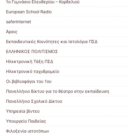
1ο Γυμνάσιο Ελευθερίου – Κορδελιού
European School Radio
saferinternet
Άρσις
Εκπαιδευτικές Κοινότητες και Ιστολόγια ΠΣΔ
ΕΛΛΗΝΙΚΟΣ ΠΟΛΙΤΙΣΜΟΣ
Ηλεκτρονική Τάξη ΠΣΔ
Ηλεκτρονικό ταχυδρομείο
Οι βιβλιοφάγοι του 1ου
Πανελλήνιο δίκτυο για το θέατρο στην εκπαίδευση
Πανελλήνιο Σχολικό Δίκτυο
Υπηρεσία βίντεο
Υπουργείο Παιδείας
Φιλοξενία ιστοτόπων