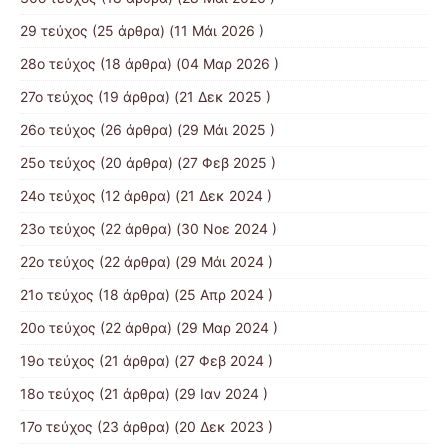
29 τεύχος
(25 άρθρα) (11 Μάι 2026 )
28ο τεύχος
(18 άρθρα) (04 Μαρ 2026 )
27ο τεύχος
(19 άρθρα) (21 Δεκ 2025 )
26ο τεύχος
(26 άρθρα) (29 Μάι 2025 )
25ο τεύχος
(20 άρθρα) (27 Φεβ 2025 )
24ο τεύχος
(12 άρθρα) (21 Δεκ 2024 )
23ο τεύχος
(22 άρθρα) (30 Νοε 2024 )
22ο τεύχος
(22 άρθρα) (29 Μάι 2024 )
21o τεύχος
(18 άρθρα) (25 Απρ 2024 )
20ο τεύχος
(22 άρθρα) (29 Μαρ 2024 )
19ο τεύχος
(21 άρθρα) (27 Φεβ 2024 )
18ο τεύχος
(21 άρθρα) (29 Ιαν 2024 )
17o τεύχος
(23 άρθρα) (20 Δεκ 2023 )