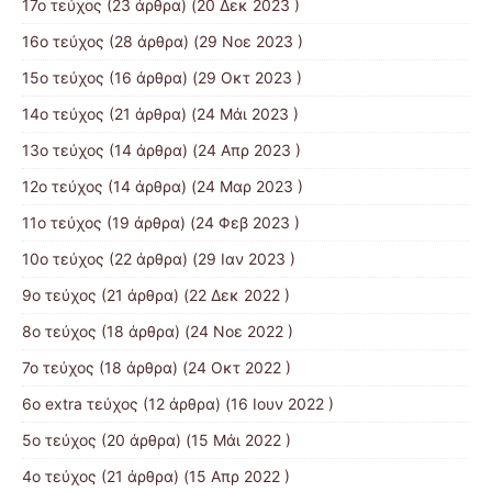
17o τεύχος
(23 άρθρα) (20 Δεκ 2023 )
16ο τεύχος
(28 άρθρα) (29 Νοε 2023 )
15ο τεύχος
(16 άρθρα) (29 Οκτ 2023 )
14ο τεύχος
(21 άρθρα) (24 Μάι 2023 )
13ο τεύχος
(14 άρθρα) (24 Απρ 2023 )
12ο τεύχος
(14 άρθρα) (24 Μαρ 2023 )
11ο τεύχος
(19 άρθρα) (24 Φεβ 2023 )
10o τεύχος
(22 άρθρα) (29 Ιαν 2023 )
9ο τεύχος
(21 άρθρα) (22 Δεκ 2022 )
8ο τεύχος
(18 άρθρα) (24 Νοε 2022 )
7ο τεύχος
(18 άρθρα) (24 Οκτ 2022 )
6ο extra τεύχος
(12 άρθρα) (16 Ιουν 2022 )
5ο τεύχος
(20 άρθρα) (15 Μάι 2022 )
4ο τεύχος
(21 άρθρα) (15 Απρ 2022 )