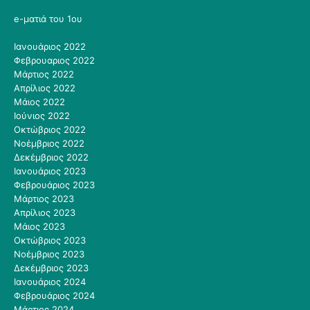
e-ματιά του 1ου
Ιανουάριος 2022
Φεβρουαριος 2022
Μάρτιος 2022
Απρίλιος 2022
Μάιος 2022
Ιούνιος 2022
Οκτώβριος 2022
Νοέμβριος 2022
Δεκέμβριος 2022
Ιανουάριος 2023
Φεβρουάριος 2023
Μάρτιος 2023
Απρίλιος 2023
Μάιος 2023
Οκτώβριος 2023
Νοέμβριος 2023
Δεκέμβριος 2023
Ιανουάριος 2024
Φεβρουάριος 2024
Μάρτιος 2024