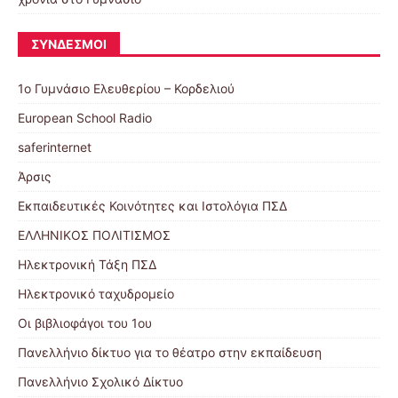
ΣΎΝΔΕΣΜΟΙ
1ο Γυμνάσιο Ελευθερίου – Κορδελιού
European School Radio
saferinternet
Άρσις
Εκπαιδευτικές Κοινότητες και Ιστολόγια ΠΣΔ
ΕΛΛΗΝΙΚΟΣ ΠΟΛΙΤΙΣΜΟΣ
Ηλεκτρονική Τάξη ΠΣΔ
Ηλεκτρονικό ταχυδρομείο
Οι βιβλιοφάγοι του 1ου
Πανελλήνιο δίκτυο για το θέατρο στην εκπαίδευση
Πανελλήνιο Σχολικό Δίκτυο