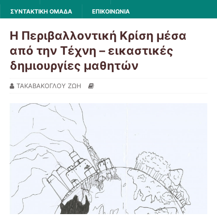
ΣΥΝΤΑΚΤΙΚΗ ΟΜΑΔΑ
ΕΠΙΚΟΙΝΩΝΙΑ
Η Περιβαλλοντική Κρίση μέσα
από την Τέχνη – εικαστικές
δημιουργίες μαθητών
ΤΑΚΑΒΑΚΟΓΛΟΥ ΖΩΗ