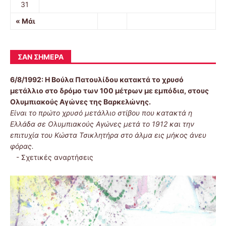
31
« Μάι
ΣΑΝ ΣΉΜΕΡΑ
6/8/1992:
Η Βούλα Πατουλίδου κατακτά το χρυσό
μετάλλιο στο δρόμο των 100 μέτρων με εμπόδια, στους
Ολυμπιακούς Αγώνες της Βαρκελώνης.
Είναι το πρώτο χρυσό μετάλλιο στίβου που κατακτά η
Ελλάδα σε Ολυμπιακούς Αγώνες μετά το 1912 και την
επιτυχία του Κώστα Τσικλητήρα στο άλμα εις μήκος άνευ
φόρας.
-
Σχετικές αναρτήσεις