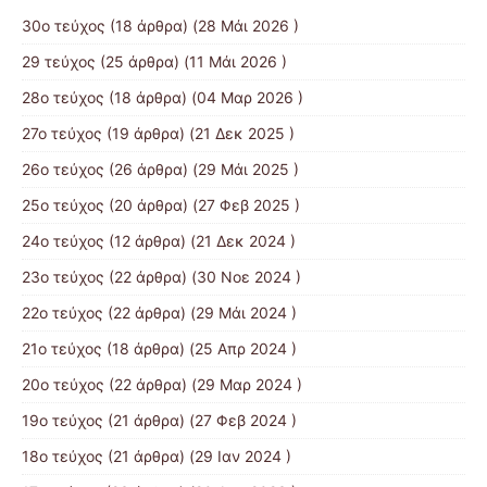
30ο τεύχος
(18 άρθρα) (28 Μάι 2026 )
29 τεύχος
(25 άρθρα) (11 Μάι 2026 )
28ο τεύχος
(18 άρθρα) (04 Μαρ 2026 )
27ο τεύχος
(19 άρθρα) (21 Δεκ 2025 )
26ο τεύχος
(26 άρθρα) (29 Μάι 2025 )
25ο τεύχος
(20 άρθρα) (27 Φεβ 2025 )
24ο τεύχος
(12 άρθρα) (21 Δεκ 2024 )
23ο τεύχος
(22 άρθρα) (30 Νοε 2024 )
22ο τεύχος
(22 άρθρα) (29 Μάι 2024 )
21o τεύχος
(18 άρθρα) (25 Απρ 2024 )
20ο τεύχος
(22 άρθρα) (29 Μαρ 2024 )
19ο τεύχος
(21 άρθρα) (27 Φεβ 2024 )
18ο τεύχος
(21 άρθρα) (29 Ιαν 2024 )