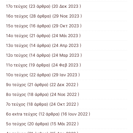
17o τεύχος
(23 άρθρα) (20 Δεκ 2023 )
16ο τεύχος
(28 άρθρα) (29 Νοε 2023 )
15ο τεύχος
(16 άρθρα) (29 Οκτ 2023 )
14ο τεύχος
(21 άρθρα) (24 Μάι 2023 )
13ο τεύχος
(14 άρθρα) (24 Απρ 2023 )
12ο τεύχος
(14 άρθρα) (24 Μαρ 2023 )
11ο τεύχος
(19 άρθρα) (24 Φεβ 2023 )
10o τεύχος
(22 άρθρα) (29 Ιαν 2023 )
9ο τεύχος
(21 άρθρα) (22 Δεκ 2022 )
8ο τεύχος
(18 άρθρα) (24 Νοε 2022 )
7ο τεύχος
(18 άρθρα) (24 Οκτ 2022 )
6ο extra τεύχος
(12 άρθρα) (16 Ιουν 2022 )
5ο τεύχος
(20 άρθρα) (15 Μάι 2022 )