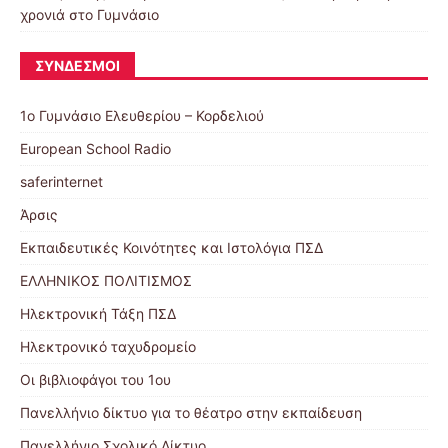
χρονιά στο Γυμνάσιο
ΣΎΝΔΕΣΜΟΙ
1ο Γυμνάσιο Ελευθερίου – Κορδελιού
European School Radio
saferinternet
Άρσις
Εκπαιδευτικές Κοινότητες και Ιστολόγια ΠΣΔ
ΕΛΛΗΝΙΚΟΣ ΠΟΛΙΤΙΣΜΟΣ
Ηλεκτρονική Τάξη ΠΣΔ
Ηλεκτρονικό ταχυδρομείο
Οι βιβλιοφάγοι του 1ου
Πανελλήνιο δίκτυο για το θέατρο στην εκπαίδευση
Πανελλήνιο Σχολικό Δίκτυο