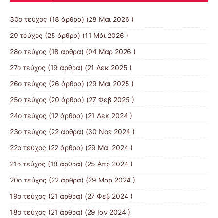
30ο τεύχος
(18 άρθρα) (28 Μάι 2026 )
29 τεύχος
(25 άρθρα) (11 Μάι 2026 )
28ο τεύχος
(18 άρθρα) (04 Μαρ 2026 )
27ο τεύχος
(19 άρθρα) (21 Δεκ 2025 )
26ο τεύχος
(26 άρθρα) (29 Μάι 2025 )
25ο τεύχος
(20 άρθρα) (27 Φεβ 2025 )
24ο τεύχος
(12 άρθρα) (21 Δεκ 2024 )
23ο τεύχος
(22 άρθρα) (30 Νοε 2024 )
22ο τεύχος
(22 άρθρα) (29 Μάι 2024 )
21o τεύχος
(18 άρθρα) (25 Απρ 2024 )
20ο τεύχος
(22 άρθρα) (29 Μαρ 2024 )
19ο τεύχος
(21 άρθρα) (27 Φεβ 2024 )
18ο τεύχος
(21 άρθρα) (29 Ιαν 2024 )