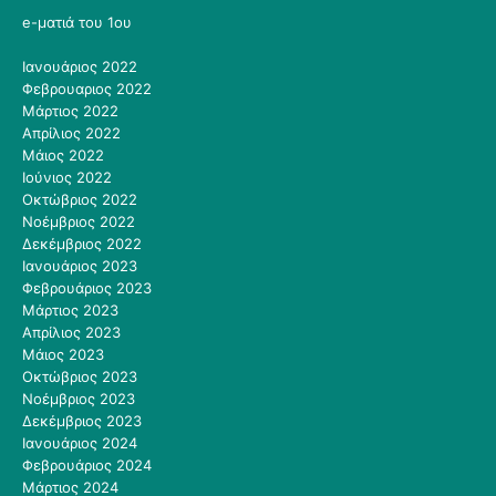
e-ματιά του 1ου
Ιανουάριος 2022
Φεβρουαριος 2022
Μάρτιος 2022
Απρίλιος 2022
Μάιος 2022
Ιούνιος 2022
Οκτώβριος 2022
Νοέμβριος 2022
Δεκέμβριος 2022
Ιανουάριος 2023
Φεβρουάριος 2023
Μάρτιος 2023
Απρίλιος 2023
Μάιος 2023
Οκτώβριος 2023
Νοέμβριος 2023
Δεκέμβριος 2023
Ιανουάριος 2024
Φεβρουάριος 2024
Μάρτιος 2024