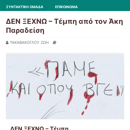
ΣΥΝΤΑΚΤΙΚΗ ΟΜΑΔΑ
ΕΠΙΚΟΙΝΩΝΙΑ
ΔΕΝ ΞΕΧΝΩ – Τέμπη από τον Άκη
Παραδείση
ΤΑΚΑΒΑΚΟΓΛΟΥ ΖΩΗ
ΔΕΝ ΞΕΧΝΩ – Τέμπη