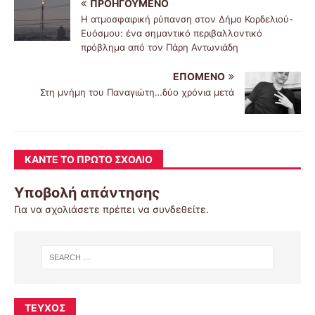
ΠΡΟΗΓΟΎΜΕΝΟ
Η ατμοσφαιρική ρύπανση στον Δήμο Κορδελιού-
Ευόσμου: ένα σημαντικό περιβαλλοντικό
πρόβλημα από τον Πάρη Αντωνιάδη
ΕΠΌΜΕΝΟ
Στη μνήμη του Παναγιώτη…δύο χρόνια μετά
ΚΆΝΤΕ ΤΟ ΠΡΏΤΟ ΣΧΌΛΙΟ
Υποβολή απάντησης
Για να σχολιάσετε πρέπει να
συνδεθείτε
.
ΤΕΎΧΟΣ