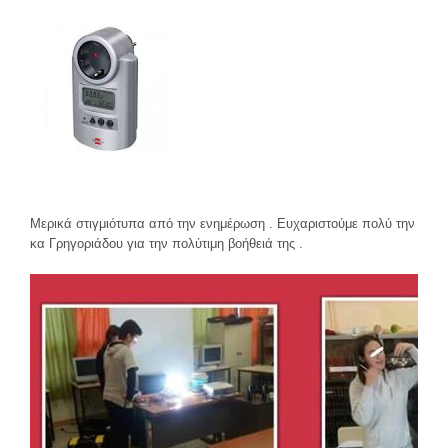
Μερικά στιγμιότυπα από την ενημέρωση . Ευχαριστούμε πολύ την
κα Γρηγοριάδου για την πολύτιμη βοήθειά της .