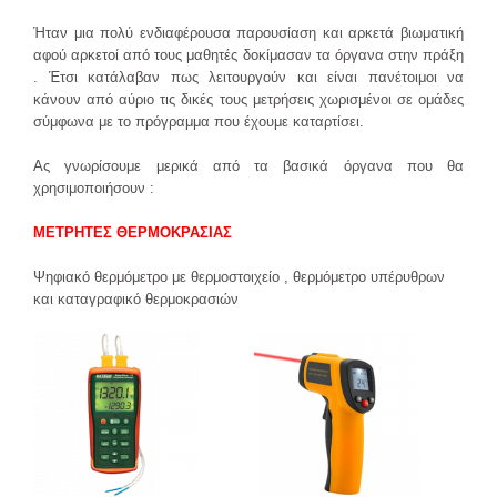
Ήταν μια πολύ ενδιαφέρουσα παρουσίαση και αρκετά βιωματική
αφού αρκετοί από τους μαθητές δοκίμασαν τα όργανα στην πράξη
. Έτσι κατάλαβαν πως λειτουργούν και είναι πανέτοιμοι να
κάνουν από αύριο τις δικές τους μετρήσεις χωρισμένοι σε ομάδες
σύμφωνα με το πρόγραμμα που έχουμε καταρτίσει.
Ας γνωρίσουμε μερικά από τα βασικά όργανα που θα
χρησιμοποιήσουν :
ΜΕΤΡΗΤΕΣ ΘΕΡΜΟΚΡΑΣΙΑΣ
Ψηφιακό θερμόμετρο με θερμοστοιχείο , θερμόμετρο υπέρυθρων
και καταγραφικό θερμοκρασιών