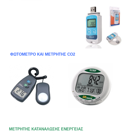
ΦΩΤ
OΜΕΤΡΟ ΚΑΙ ΜΕΤΡΗΤΗΣ CO2
ΜΕΤΡΗΤΗΣ ΚΑΤΑΝΑΛΩΣΗΣ ΕΝΕΡΓΕΙΑΣ