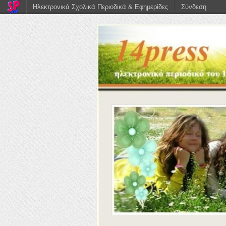
Ηλεκτρονικά Σχολικά Περιοδικά & Εφημερίδες
Σύνδεση