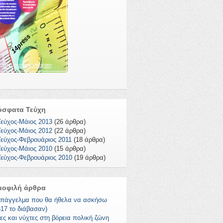
14press
όσφατα Τεύχη
Τεύχος-Μάιος 2013
(26 άρθρα)
Τεύχος-Μάιος 2012
(22 άρθρα)
Τεύχος-Φεβρουάριος 2011
(18 άρθρα)
Τεύχος-Μάιος 2010
(15 άρθρα)
Τεύχος-Φεβρουάριος 2010
(19 άρθρα)
μοφιλή άρθρα
επάγγελμα που θα ήθελα να ασκήσω
617 το διάβασαν)
ες και νύχτες στη βόρεια πολική ζώνη