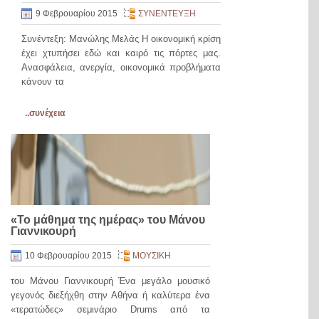
9 Φεβρουαρίου 2015
ΣΥΝΕΝΤΕΥΞΗ
Συνέντεξη: Μανώλης Μελάς Η οικονομική κρίση
έχει χτυπήσει εδώ και καιρό τις πόρτες μας.
Ανασφάλεια, ανεργία, οικονομικά προβλήματα
κάνουν τα
..συνέχεια
«Το μάθημα της ημέρας» του Μάνου
Γιαννικουρή
10 Φεβρουαρίου 2015
ΜΟΥΣΙΚΗ
του Μάνου Γιαννικουρή Ένα μεγάλο μουσικό
γεγονός διεξήχθη στην Αθήνα ή καλύτερα ένα
«τερατώδες» σεμινάριο Drums από τα