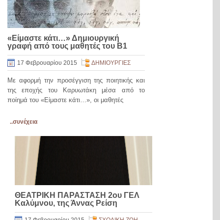
«Είμαστε κάτι…» Δημιουργική
γραφή από τους μαθητές του Β1
17 Φεβρουαρίου 2015
ΔΗΜΙΟΥΡΓΙΕΣ
Με αφορμή την προσέγγιση της ποιητικής και
της εποχής του Καρυωτάκη μέσα από το
ποίημά του «Είμαστε κάτι…», οι μαθητές
..συνέχεια
ΘΕΑΤΡΙΚΗ ΠΑΡΑΣΤΑΣΗ 2ου ΓΕΛ
Καλύμνου, της Άννας Ρείση