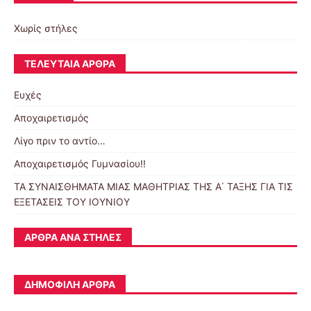
Χωρίς στήλες
ΤΕΛΕΥΤΑΊΑ ΆΡΘΡΑ
Ευχές
Αποχαιρετισμός
Λίγο πριν το αντίο…
Αποχαιρετισμός Γυμνασίου!!
ΤΑ ΣΥΝΑΙΣΘΗΜΑΤΑ ΜΙΑΣ ΜΑΘΗΤΡΙΑΣ ΤΗΣ Α΄ ΤΑΞΗΣ ΓΙΑ ΤΙΣ
ΕΞΕΤΑΣΕΙΣ ΤΟΥ ΙΟΥΝΙΟΥ
ΆΡΘΡΑ ΑΝΆ ΣΤΉΛΕΣ
ΔΗΜΟΦΙΛΉ ΆΡΘΡΑ