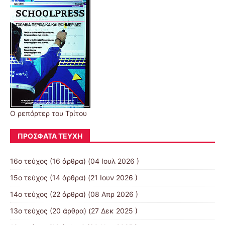
Ο ρεπόρτερ του Τρίτου
ΠΡΌΣΦΑΤΑ ΤΕΎΧΗ
16ο τεύχος
(16 άρθρα) (04 Ιουλ 2026 )
15ο τεύχος
(14 άρθρα) (21 Ιουν 2026 )
14ο τεύχος
(22 άρθρα) (08 Απρ 2026 )
13ο τεύχος
(20 άρθρα) (27 Δεκ 2025 )