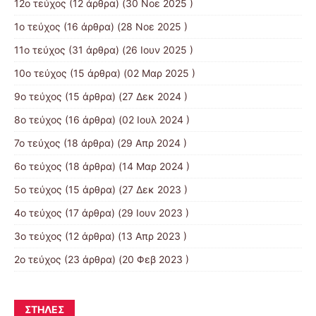
12ο τεύχος
(12 άρθρα) (30 Νοε 2025 )
1ο τεύχος
(16 άρθρα) (28 Νοε 2025 )
11ο τεύχος
(31 άρθρα) (26 Ιουν 2025 )
10ο τεύχος
(15 άρθρα) (02 Μαρ 2025 )
9ο τεύχος
(15 άρθρα) (27 Δεκ 2024 )
8ο τεύχος
(16 άρθρα) (02 Ιουλ 2024 )
7ο τεύχος
(18 άρθρα) (29 Απρ 2024 )
6ο τεύχος
(18 άρθρα) (14 Μαρ 2024 )
5ο τεύχος
(15 άρθρα) (27 Δεκ 2023 )
4ο τεύχος
(17 άρθρα) (29 Ιουν 2023 )
3ο τεύχος
(12 άρθρα) (13 Απρ 2023 )
2ο τεύχος
(23 άρθρα) (20 Φεβ 2023 )
ΣΤΉΛΕΣ