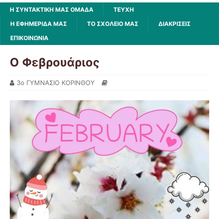
Η ΣΥΝΤΑΚΤΙΚΗ ΜΑΣ ΟΜΑΔΑ
ΤΕΥΧΗ
Η ΕΦΗΜΕΡΙΔΑ ΜΑΣ
ΤΟ ΣΧΟΛΕΙΟ ΜΑΣ
ΔΙΑΚΡΙΣΕΙΣ
ΕΠΙΚΟΙΝΩΝΙΑ
Ο Φεβρουάριος
3o ΓΥΜΝΑΣΙΟ ΚΟΡΙΝΘΟΥ