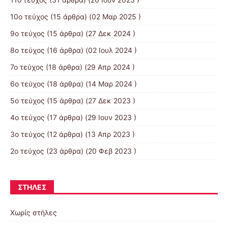
10ο τεύχος
(15 άρθρα) (02 Μαρ 2025 )
9ο τεύχος
(15 άρθρα) (27 Δεκ 2024 )
8ο τεύχος
(16 άρθρα) (02 Ιουλ 2024 )
7ο τεύχος
(18 άρθρα) (29 Απρ 2024 )
6ο τεύχος
(18 άρθρα) (14 Μαρ 2024 )
5ο τεύχος
(15 άρθρα) (27 Δεκ 2023 )
4ο τεύχος
(17 άρθρα) (29 Ιουν 2023 )
3ο τεύχος
(12 άρθρα) (13 Απρ 2023 )
2ο τεύχος
(23 άρθρα) (20 Φεβ 2023 )
ΣΤΉΛΕΣ
Χωρίς στήλες