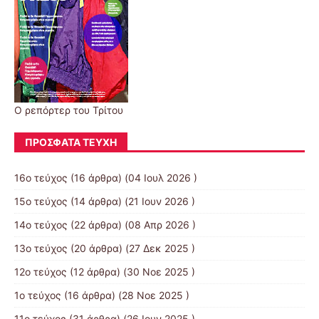
Ο ρεπόρτερ του Τρίτου
ΠΡΌΣΦΑΤΑ ΤΕΎΧΗ
16ο τεύχος
(16 άρθρα) (04 Ιουλ 2026 )
15ο τεύχος
(14 άρθρα) (21 Ιουν 2026 )
14ο τεύχος
(22 άρθρα) (08 Απρ 2026 )
13ο τεύχος
(20 άρθρα) (27 Δεκ 2025 )
12ο τεύχος
(12 άρθρα) (30 Νοε 2025 )
1ο τεύχος
(16 άρθρα) (28 Νοε 2025 )
11ο τεύχος
(31 άρθρα) (26 Ιουν 2025 )