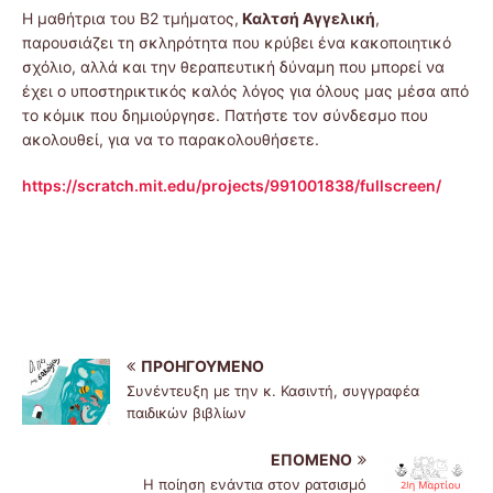
Η μαθήτρια του Β2 τμήματος,
Καλτσή Αγγελική
,
παρουσιάζει τη σκληρότητα που κρύβει ένα κακοποιητικό
σχόλιo, αλλά και την θεραπευτική δύναμη που μπορεί να
έχει ο υποστηρικτικός καλός λόγος για όλους μας μέσα από
το κόμικ που δημιούργησε. Πατήστε τον σύνδεσμο που
ακολουθεί, για να το παρακολουθήσετε.
https://scratch.mit.edu/projects/991001838/fullscreen/
ΠΡΟΗΓΟΎΜΕΝΟ
Συνέντευξη με την κ. Κασιντή, συγγραφέα
παιδικών βιβλίων
ΕΠΌΜΕΝΟ
Η ποίηση ενάντια στον ρατσισμό