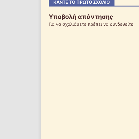
ΚΆΝΤΕ ΤΟ ΠΡΏΤΟ ΣΧΌΛΙΟ
Υποβολή απάντησης
Για να σχολιάσετε πρέπει να
συνδεθείτε
.