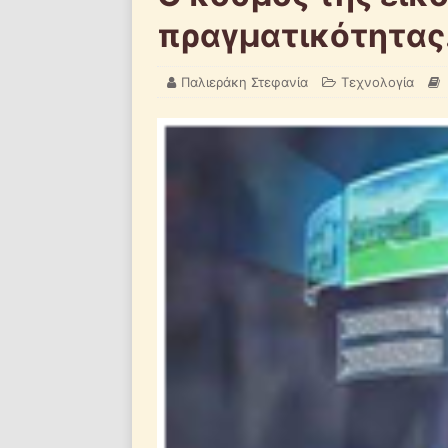
πραγματικότητας. 
Παλιεράκη Στεφανία
Τεχνολογία