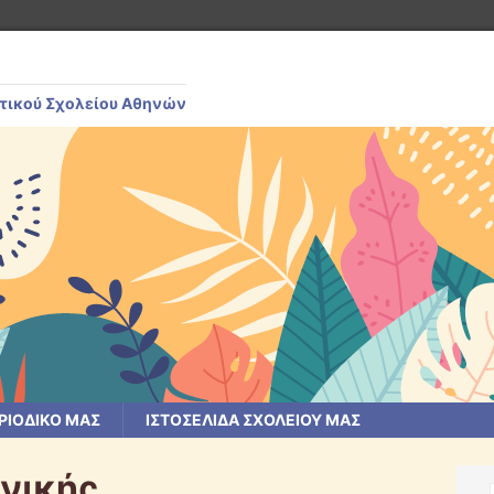
μοτικού Σχολείου Αθηνών
ΡΙΟΔΙΚΌ ΜΑΣ
ΙΣΤΟΣΕΛΊΔΑ ΣΧΟΛΕΊΟΥ ΜΑΣ
ονικής