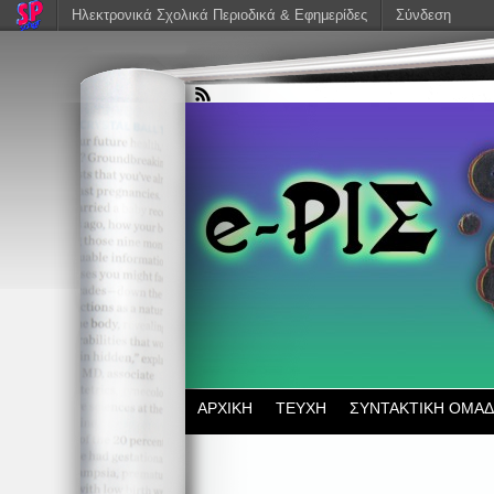
Ηλεκτρονικά Σχολικά Περιοδικά & Εφημερίδες
Σύνδεση
ΑΡΧΙΚΗ
ΤΕΥΧΗ
ΣΥΝΤΑΚΤΙΚΗ ΟΜΑ