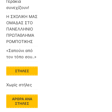
Γεράκια
συνεχίζουν!
Η ΣΧΟΛΙΚΗ ΜΑΣ
ΟΜΑΔΑΣ ΣΤΟ
ΠΑΝΕΛΛΗΝΙΟ
ΠΡΩΤΑΘΛΗΜΑ
ΡΟΜΠΟΤΙΚΗΣ
«Σαπούνι από
τον τόπο σου..»
ΣΤΉΛΕΣ
Χωρίς στήλες
ΆΡΘΡΑ ΑΝΆ
ΣΤΉΛΕΣ