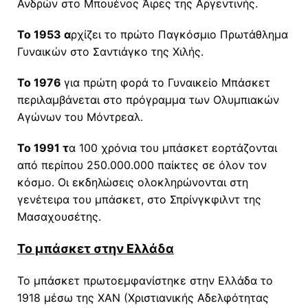
Ανδρών στο Μπουένος Άιρες της Αργεντινής.
Το 1953 α
ρχίζει το πρώτο Παγκόσμιο Πρωτάθλημα
Γυναικών στο Σαντιάγκο της Χιλής.
Το 1976
για πρώτη φορά το Γυναικείο Μπάσκετ
περιλαμβάνεται στο πρόγραμμα των Ολυμπιακών
Αγώνων του Μόντρεαλ.
Το 1991 τ
α 100 χρόνια του μπάσκετ εορτάζονται
από περίπου 250.000.000 παίκτες σε όλον τον
κόσμο. Οι εκδηλώσεις ολοκληρώνονται στη
γενέτειρα του μπάσκετ, στο Σπρίνγκφιλντ της
Μασαχουσέτης.
Το μπάσκετ στην Ελλάδα
Το μπάσκετ πρωτοεμφανίστηκε στην Ελλάδα το
1918 μέσω της ΧΑΝ (Χριστιανικής Αδελφότητας