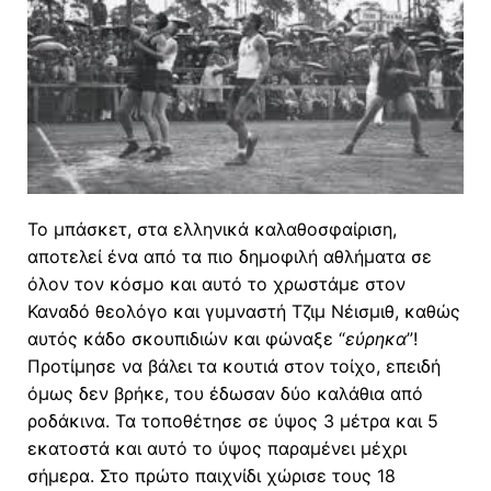
Το μπάσκετ, στα ελληνικά καλαθοσφαίριση,
αποτελεί ένα από τα πιο δημοφιλή αθλήματα σε
όλον τον κόσμο και αυτό το χρωστάμε στον
Καναδό θεολόγο και γυμναστή Τζιμ Νέισμιθ, καθώς
αυτός κάδο σκουπιδιών και φώναξε “
εύρηκα
”!
Προτίμησε να βάλει τα κουτιά στον τοίχο, επειδή
όμως δεν βρήκε, του έδωσαν δύο καλάθια από
ροδάκινα. Τα τοποθέτησε σε ύψος 3 μέτρα και 5
εκατοστά και αυτό το ύψος παραμένει μέχρι
σήμερα. Στο πρώτο παιχνίδι χώρισε τους 18