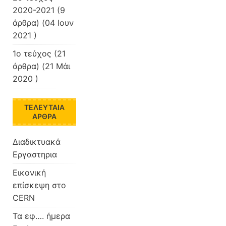
2020-2021
(9
άρθρα) (04 Ιουν
2021 )
1ο τεύχος
(21
άρθρα) (21 Μάι
2020 )
ΤΕΛΕΥΤΑΊΑ
ΆΡΘΡΑ
Διαδικτυακά
Εργαστηρια
Εικονική
επίσκεψη στο
CERN
Τα εφ…. ήμερα