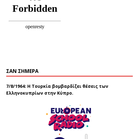
ΣΑΝ ΣΉΜΕΡΑ
7/8/1964: Η Τουρκία βομβαρδίζει θέσεις των
Ελληνοκυπρίων στην Κύπρο.