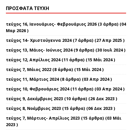
ΠΡΌΣΦΑΤΑ ΤΕΎΧΗ
τεύχος 16, Ιανουάριος- Φεβρουάριος 2026
(3 άρθρα) (04
Μαρ 2026 )
τεύχος 14- Χριστούγεννα 2024
(7 άρθρα) (27 Απρ 2025 )
τεύχος 13, Μάιος- Ιούνιος 2024
(9 άρθρα) (30 Ιουλ 2024 )
τεύχος 12, Απρίλιος 2024
(11 άρθρα) (15 Μάι 2024 )
τεύχος 7, Μάιος 2022
(8 άρθρα) (15 Μάι 2024 )
τεύχος 11, Μάρτιος 2024
(8 άρθρα) (03 Απρ 2024 )
τεύχος 10, Φεβρουάριος 2024
(11 άρθρα) (03 Απρ 2024 )
τεύχος 9, Δεκέμβριος 2023
(10 άρθρα) (26 Δεκ 2023 )
τεύχος 8, Νοέμβριος 2023
(15 άρθρα) (06 Δεκ 2023 )
τεύχος 7, Μάρτιος- Απρίλιος 2023
(15 άρθρα) (03 Μάι
2023 )