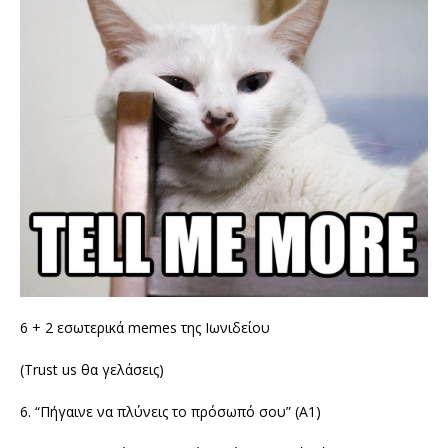
6 + 2 εσωτερικά memes της Ιωνιδείου
(Trust us θα γελάσεις)
6. “Πήγαινε να πλύνεις το πρόσωπό σου” (Α1)