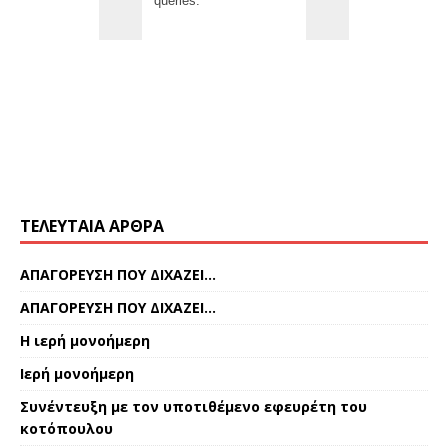
ΤΕΛΕΥΤΑΊΑ ΆΡΘΡΑ
ΑΠΑΓΟΡΕΥΣΗ ΠΟΥ ΔΙΧΑΖΕΙ…
ΑΠΑΓΟΡΕΥΣΗ ΠΟΥ ΔΙΧΑΖΕΙ…
Η ιερή μονοήμερη
Ιερή μονοήμερη
Συνέντευξη με τον υποτιθέμενο εφευρέτη του
κοτόπουλου