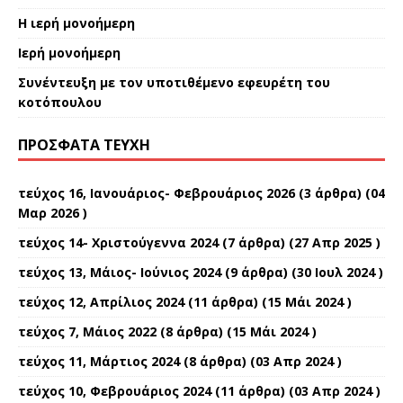
Η ιερή μονοήμερη
Ιερή μονοήμερη
Συνέντευξη με τον υποτιθέμενο εφευρέτη του
κοτόπουλου
ΠΡΌΣΦΑΤΑ ΤΕΎΧΗ
τεύχος 16, Ιανουάριος- Φεβρουάριος 2026
(3 άρθρα) (04
Μαρ 2026 )
τεύχος 14- Χριστούγεννα 2024
(7 άρθρα) (27 Απρ 2025 )
τεύχος 13, Μάιος- Ιούνιος 2024
(9 άρθρα) (30 Ιουλ 2024 )
τεύχος 12, Απρίλιος 2024
(11 άρθρα) (15 Μάι 2024 )
τεύχος 7, Μάιος 2022
(8 άρθρα) (15 Μάι 2024 )
τεύχος 11, Μάρτιος 2024
(8 άρθρα) (03 Απρ 2024 )
τεύχος 10, Φεβρουάριος 2024
(11 άρθρα) (03 Απρ 2024 )