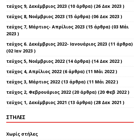
τεύχος 9, Δεκέμβριος 2023
(10 άρθρα) (26 Δεκ 2023 )
τεύχος 8, Νοέμβριος 2023
(15 άρθρα) (06 Δεκ 2023 )
τεύχος 7, Μάρτιος- Απρίλιος 2023
(15 άρθρα) (03 Μάι
2023 )
τεύχος 6. Δεκέμβριος 2022- Ιανουάριος 2023
(11 άρθρα)
(02 Ιαν 2023 )
τεύχος 5, Νοέμβριος 2022
(14 άρθρα) (14 Δεκ 2022 )
τεύχος 4, Απρίλιος 2022
(6 άρθρα) (11 Μάι 2022 )
τεύχος 3, Μάρτιος 2022
(13 άρθρα) (11 Μάι 2022 )
τεύχος 2, Φεβρουάριος 2022
(20 άρθρα) (20 Φεβ 2022 )
τεύχος 1, Δεκέμβριος 2021
(13 άρθρα) (28 Δεκ 2021 )
ΣΤΉΛΕΣ
Χωρίς στήλες