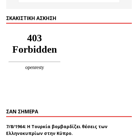
ΣΚΑΚΙΣΤΙΚΉ ΆΣΚΗΣΗ
ΣΑΝ ΣΉΜΕΡΑ
7/8/1964: Η Τουρκία βομβαρδίζει θέσεις των
Ελληνοκυπρίων στην Κύπρο.