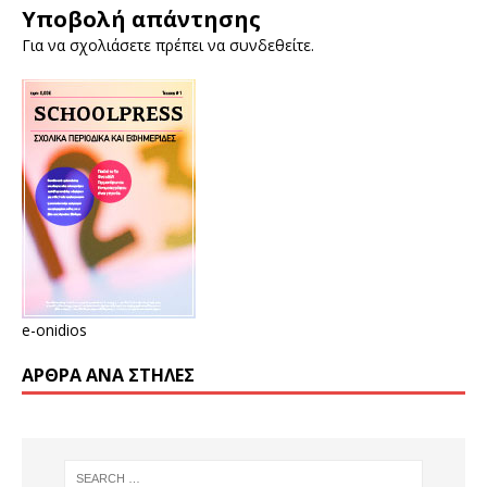
Υποβολή απάντησης
Για να σχολιάσετε πρέπει να
συνδεθείτε
.
e-onidios
ΆΡΘΡΑ ΑΝΆ ΣΤΉΛΕΣ