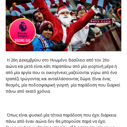
Η 26η Δεκεμβρίου στο Ηνωμένο Βασίλειο από τον 20ο
αιώνα και μετά είναι κάτι παραπάνω από μία γιορτινή μέρα ή
από μία αργία που οι οικογένειες μαζεύονται γύρω από ένα
τραπέζι τρώγοντας και ανταλλάσσοντας δώρα. Είναι ένας
θεσμός, μία ποδοσφαιρική γιορτή μία παράδοση που διαρκεί
πάνω από εκατό χρόνια.
Όπως είναι φυσικό μία τέτοια παράδοση που έχει διάρκεια
πάνω από έναν αιώνα δεν θα μπορούσε παρά να έχει