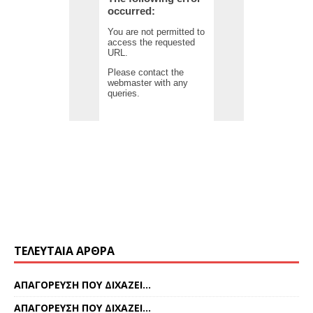
ΤΕΛΕΥΤΑΊΑ ΆΡΘΡΑ
ΑΠΑΓΟΡΕΥΣΗ ΠΟΥ ΔΙΧΑΖΕΙ…
ΑΠΑΓΟΡΕΥΣΗ ΠΟΥ ΔΙΧΑΖΕΙ…