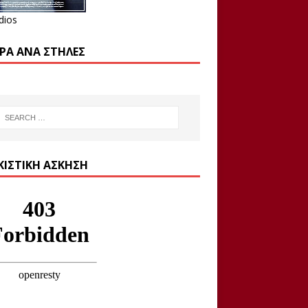
dios
ΡΑ ΑΝΆ ΣΤΉΛΕΣ
ΚΙΣΤΙΚΉ ΆΣΚΗΣΗ