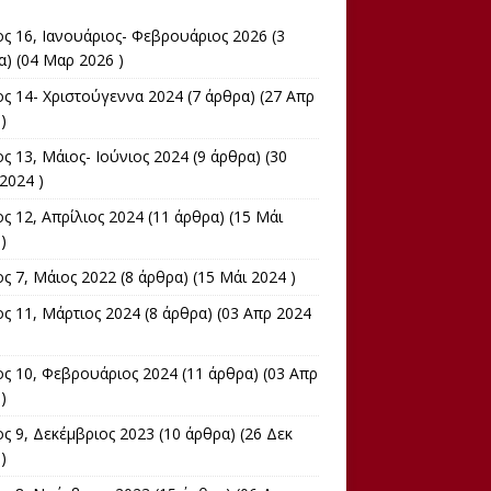
ος 16, Ιανουάριος- Φεβρουάριος 2026
(3
α) (04 Μαρ 2026 )
ος 14- Χριστούγεννα 2024
(7 άρθρα) (27 Απρ
)
ς 13, Μάιος- Ιούνιος 2024
(9 άρθρα) (30
2024 )
ς 12, Απρίλιος 2024
(11 άρθρα) (15 Μάι
)
ος 7, Μάιος 2022
(8 άρθρα) (15 Μάι 2024 )
ος 11, Μάρτιος 2024
(8 άρθρα) (03 Απρ 2024
ος 10, Φεβρουάριος 2024
(11 άρθρα) (03 Απρ
)
ς 9, Δεκέμβριος 2023
(10 άρθρα) (26 Δεκ
)