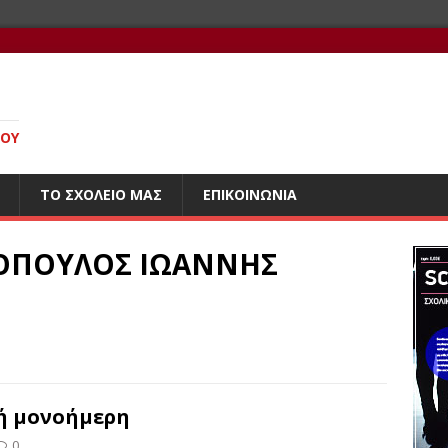
ΊΟΥ
ΤΟ ΣΧΟΛΕΊΟ ΜΑΣ
ΕΠΙΚΟΙΝΩΝΊΑ
ΣΟΠΟΥΛΟΣ ΙΩΑΝΝΗΣ
ή μονοήμερη
0