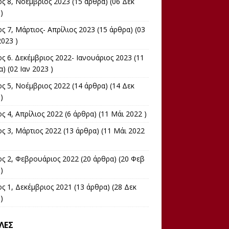
ος 8, Νοέμβριος 2023
(15 άρθρα) (06 Δεκ
)
ς 7, Μάρτιος- Απρίλιος 2023
(15 άρθρα) (03
023 )
ς 6. Δεκέμβριος 2022- Ιανουάριος 2023
(11
) (02 Ιαν 2023 )
ος 5, Νοέμβριος 2022
(14 άρθρα) (14 Δεκ
)
ς 4, Απρίλιος 2022
(6 άρθρα) (11 Μάι 2022 )
ος 3, Μάρτιος 2022
(13 άρθρα) (11 Μάι 2022
ος 2, Φεβρουάριος 2022
(20 άρθρα) (20 Φεβ
)
ς 1, Δεκέμβριος 2021
(13 άρθρα) (28 Δεκ
)
ΛΕΣ