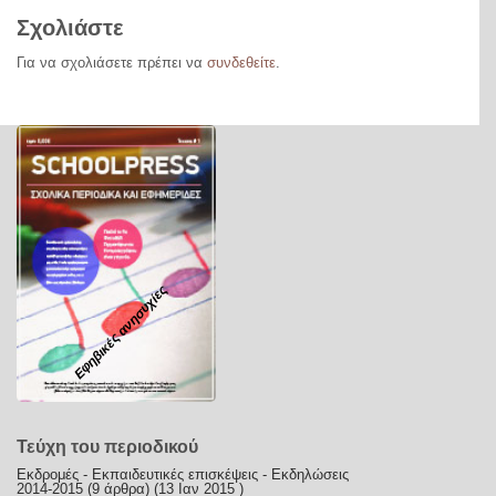
Σχολιάστε
Για να σχολιάσετε πρέπει να
συνδεθείτε
.
Εφηβικές ανησυχίες
Τεύχη του περιοδικού
Εκδρομές - Εκπαιδευτικές επισκέψεις - Εκδηλώσεις
2014-2015
(9 άρθρα) (13 Ιαν 2015 )