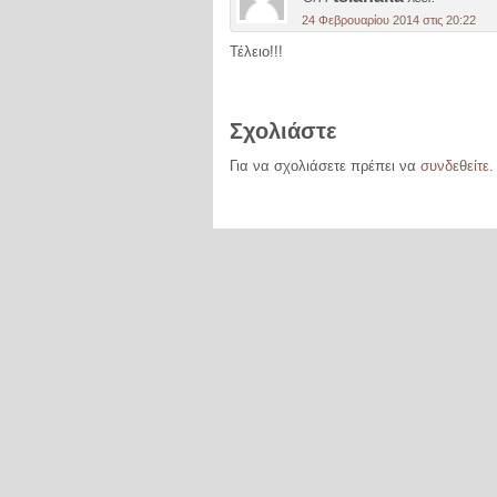
24 Φεβρουαρίου 2014 στις 20:22
Τέλειο!!!
Σχολιάστε
Για να σχολιάσετε πρέπει να
συνδεθείτε
.