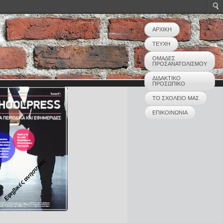
ΑΡΧΙΚΗ
ΤΕΥΧΗ
ΟΜΑΔΕΣ
ΠΡΟΣΑΝΑΤΟΛΙΣΜΟΥ
ΔΙΔΑΚΤΙΚΟ
ΠΡΟΣΩΠΙΚΟ
ΤΟ ΣΧΟΛΕΙΟ ΜΑΣ
ΕΠΙΚΟΙΝΩΝΙΑ
Εφηβικές ανησυχίες