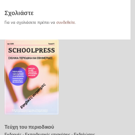
Σχολιάστε
Για να σχολιάσετε πρέπει να
συνδεθείτε
.
Εφηβικές ανησυχίες
Τεύχη του περιοδικού
Εκδρομές - Εκπαιδευτικές επισκέψεις - Εκδηλώσεις