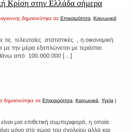
κή Κρίση στην Ελλάδα σήμερα
ογιαννης δημοσιεύτηκε σε
Επικαιρότητα
,
Κοινωνικά
 τις τελευταίες στατιστικές , η οικονομική
α με την μέρα εξαπλώνεται με τεράστιο
Πάνω από 100.000.000 […]
α δημοσιεύτηκε σε
Επικαιρότητα
,
Κοινωνικά
,
Υγεία
|
 είναι μια επιθετική συμπεριφορά, η οποία
ίνει μόνο στο χώρο του σχολείου αλλά και