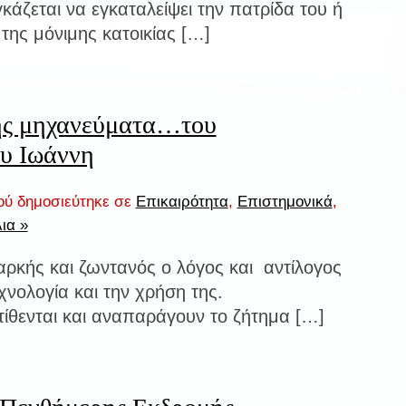
κάζεται να εγκαταλείψει την πατρίδα του ή
 της μόνιμης κατοικίας […]
ής μηχανεύματα…του
υ Ιωάννη
ύ δημοσιεύτηκε σε
Επικαιρότητα
,
Επιστημονικά
,
ια »
αρκής και ζωντανός ο λόγος και αντίλογος
εχνολογία και την χρήση της.
ίθενται και αναπαράγουν το ζήτημα […]