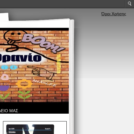
Όροι Χρήσης
ΛΕΙΟ ΜΑΣ