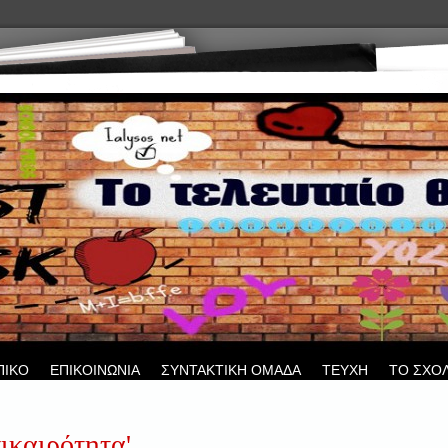
ΠΙΚΟ
ΕΠΙΚΟΙΝΩΝΙΑ
ΣΥΝΤΑΚΤΙΚΗ ΟΜΑΔΑ
ΤΕΥΧΗ
ΤΟ ΣΧΟ
ικαιρότητα'