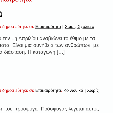
ά
 δημοσιεύτηκε σε
Επικαιρότητα
|
Χωρίς Σχόλια »
 την 1η Απριλίου αναβιώνει το έθιμο με τα
ατα. Είναι μια συνήθεια των ανθρώπων με
α διάσταση. Η καταγωγή […]
 δημοσιεύτηκε σε
Επικαιρότητα
,
Κοινωνικά
|
Χωρίς
η του πρόσφυγα .Πρόσφυγας λέγεται αυτός