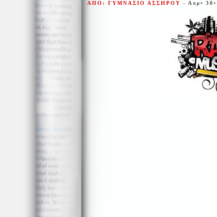
ΑΠΟ: ΓΥΜΝΑΣΙΟ ΑΣΣΗΡΟΥ
- Απρ• 30