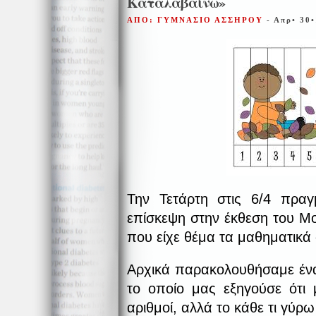
Καταλαβαίνω»
ΑΠΟ: ΓΥΜΝΑΣΙΟ ΑΣΣΗΡΟΥ
- Απρ• 30
Την Τετάρτη στις 6/4 πραγ
επίσκεψη στην έκθεση του Μο
που είχε θέμα τα μαθηματικά
Αρχικά παρακολουθήσαμε ένα
το οποίο μας εξηγούσε ότι 
αριθμοί, αλλά το κάθε τι γύρω