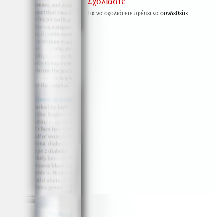
Σχολιάστε
Για να σχολιάσετε πρέπει να
συνδεθείτε
.