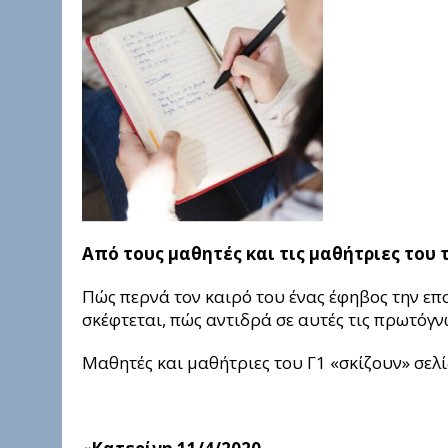
Από τους μαθητές και τις μαθήτριες του
Πώς περνά τον καιρό του ένας έφηβος την επ
σκέφτεται, πώς αντιδρά σε αυτές τις πρωτόγν
Μαθητές και μαθήτριες του Γ1 «σκίζουν» σελ