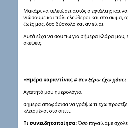
Μακάρι να τελειώσει αυτός ο εφιάλτης και 
νιώσουμε και πάλι ελεύθεροι και στο σώμα, ό
ζωές μας, όσο δύσκολο και αν είναι.
Αυτά είχα να σου πω για σήμερα Κλάρα μου, 
σκέψεις.
«
Ημέρα καραντίνας
#
δεν ξέρω έχω χάσει
Αγαπητό μου ημερολόγιο,
σήμερα αποφάσισα να γράψω τι έχω προσέξει 
κλεισμένοι στο σπίτι.
Τι συνειδητοποίησα:
Όσο πηγαίναμε σχολει