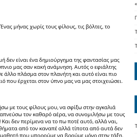
Ένας μήνας χωρίς τους φίλους, τις βόλτες, το
μή δεν είναι ένα δημιούργημα της φαντασίας μας
ύπνιο μας σαν κακή ανάμνηση. Αυτός ο εφιάλτης
ε άλλο πλάσμα στον πλανήτη και αυτό είναι πιο
ιό που έρχεται στον ύπνο μας να μας στοιχειώσει.
σω με τους φίλους μου, να σφίξω στην αγκαλιά
απνεύσω τον καθαρό αέρα, να συνομιλήσω με τους
 Και δεν περίμενα να το πω ποτέ αυτό, αλλά ναι,
μαθήματα από τον καναπέ αλλά τίποτα από αυτά δεν
-μαθητή που μπορούμε να βρούμε μόνο στην τάξη.