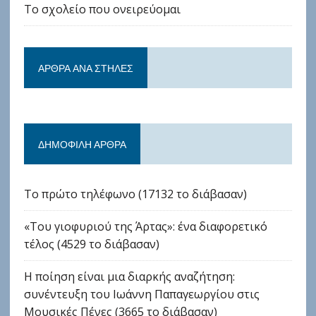
Το σχολείο που ονειρεύομαι
ΆΡΘΡΑ ΑΝΆ ΣΤΉΛΕΣ
ΔΗΜΟΦΙΛΉ ΆΡΘΡΑ
Το πρώτο τηλέφωνο (17132 το διάβασαν)
«Του γιοφυριού της Άρτας»: ένα διαφορετικό
τέλος (4529 το διάβασαν)
Η ποίηση είναι μια διαρκής αναζήτηση:
συνέντευξη του Ιωάννη Παπαγεωργίου στις
Μουσικές Πένες (3665 το διάβασαν)