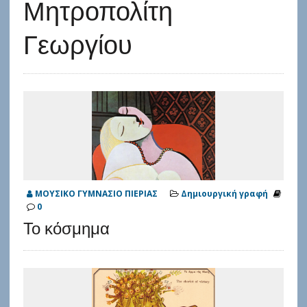
Μητροπολίτη
Γεωργίου
ΜΟΥΣΙΚΟ ΓΥΜΝΑΣΙΟ ΠΙΕΡΙΑΣ
Δημιουργική γραφή
0
Το κόσμημα