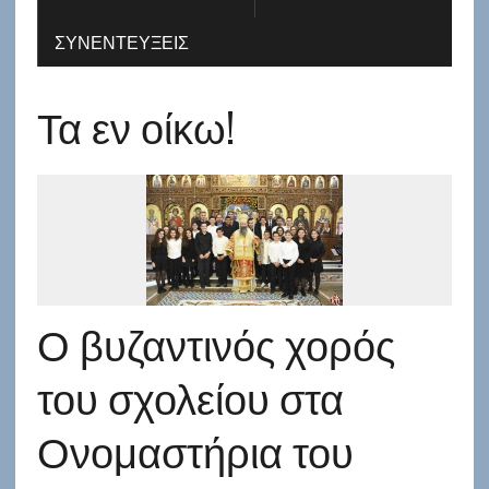
ΣΥΝΕΝΤΕΎΞΕΙΣ
Τα εν οίκω!
Ο βυζαντινός χορός
του σχολείου στα
Ονομαστήρια του