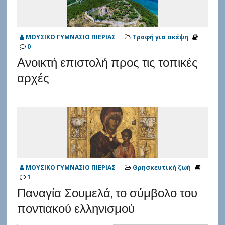
ΜΟΥΣΙΚΟ ΓΥΜΝΑΣΙΟ ΠΙΕΡΙΑΣ
Τροφή για σκέψη
0
Ανοικτή επιστολή προς τις τοπικές
αρχές
ΜΟΥΣΙΚΟ ΓΥΜΝΑΣΙΟ ΠΙΕΡΙΑΣ
Θρησκευτική ζωή
1
Παναγία Σουμελά, το σύμβολο του
ποντιακού ελληνισμού