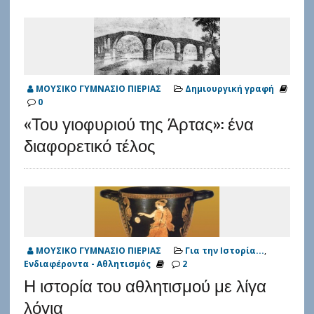
ΜΟΥΣΙΚΟ ΓΥΜΝΑΣΙΟ ΠΙΕΡΙΑΣ
Δημιουργική γραφή
0
«Του γιοφυριού της Άρτας»: ένα
διαφορετικό τέλος
ΜΟΥΣΙΚΟ ΓΥΜΝΑΣΙΟ ΠΙΕΡΙΑΣ
Για την Ιστορία...
,
Ενδιαφέροντα - Αθλητισμός
2
Η ιστορία του αθλητισμού με λίγα
λόγια