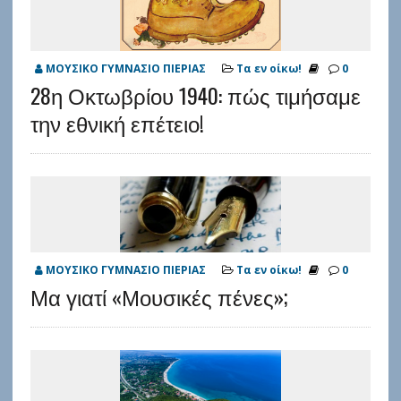
ΜΟΥΣΙΚΟ ΓΥΜΝΑΣΙΟ ΠΙΕΡΙΑΣ
Τα εν οίκω!
0
28η Οκτωβρίου 1940: πώς τιμήσαμε
την εθνική επέτειο!
ΜΟΥΣΙΚΟ ΓΥΜΝΑΣΙΟ ΠΙΕΡΙΑΣ
Τα εν οίκω!
0
Μα γιατί «Μουσικές πένες»;