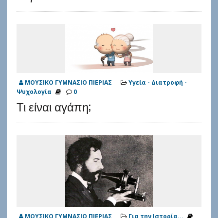
ΜΟΥΣΙΚΟ ΓΥΜΝΑΣΙΟ ΠΙΕΡΙΑΣ
Υγεία - Διατροφή -
Ψυχολογία
0
Τι είναι αγάπη;
ΜΟΥΣΙΚΟ ΓΥΜΝΑΣΙΟ ΠΙΕΡΙΑΣ
Για την Ιστορία...