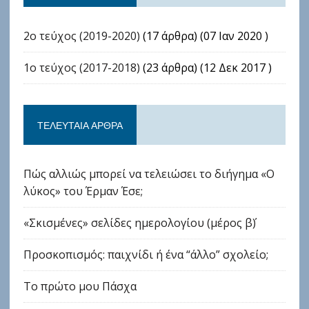
2ο τεύχος (2019-2020)
(17 άρθρα) (07 Ιαν 2020 )
1ο τεύχος (2017-2018)
(23 άρθρα) (12 Δεκ 2017 )
ΤΕΛΕΥΤΑΊΑ ΆΡΘΡΑ
Πώς αλλιώς μπορεί να τελειώσει το διήγημα «Ο
λύκος» του Έρμαν Έσε;
«Σκισμένες» σελίδες ημερολογίου (μέρος β΄)
Προσκοπισμός: παιχνίδι ή ένα “άλλο” σχολείο;
Το πρώτο μου Πάσχα