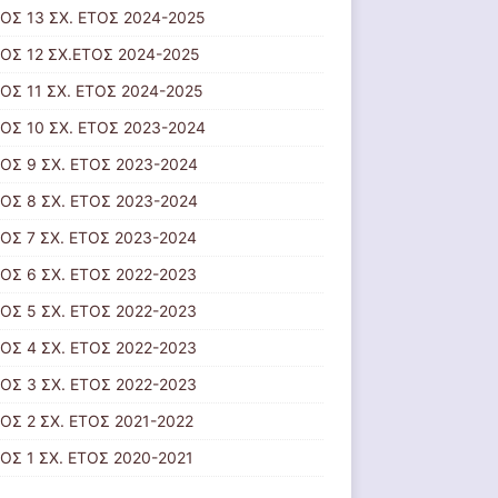
ΟΣ 13 ΣΧ. ΕΤΟΣ 2024-2025
ΟΣ 12 ΣΧ.ΕΤΟΣ 2024-2025
ΟΣ 11 ΣΧ. ΕΤΟΣ 2024-2025
ΟΣ 10 ΣΧ. ΕΤΟΣ 2023-2024
ΟΣ 9 ΣΧ. ΕΤΟΣ 2023-2024
ΟΣ 8 ΣΧ. ΕΤΟΣ 2023-2024
ΟΣ 7 ΣΧ. ΕΤΟΣ 2023-2024
ΟΣ 6 ΣΧ. ΕΤΟΣ 2022-2023
ΟΣ 5 ΣΧ. ΕΤΟΣ 2022-2023
ΟΣ 4 ΣΧ. ΕΤΟΣ 2022-2023
ΟΣ 3 ΣΧ. ΕΤΟΣ 2022-2023
ΟΣ 2 ΣΧ. ΕΤΟΣ 2021-2022
ΟΣ 1 ΣΧ. ΕΤΟΣ 2020-2021