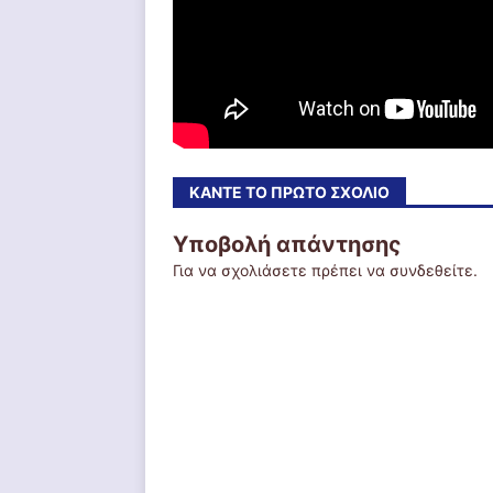
ΚΆΝΤΕ ΤΟ ΠΡΏΤΟ ΣΧΌΛΙΟ
Υποβολή απάντησης
Για να σχολιάσετε πρέπει να
συνδεθείτε
.