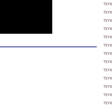
ΤΕΥΧ
ΤΕΥΧ
ΤΕΥΧ
TΕΥΧ
ΤΕΥΧ
ΤΕΥΧ
ΤΕΥΧ
ΤΕΥΧ
ΤΕΥΧ
ΤΕΥΧ
ΤΕΥΧ
ΤΕΥΧ
ΤΕΥΧ