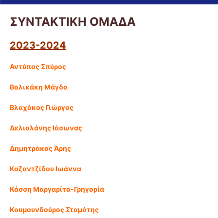
ΣΥΝΤΑΚΤΙΚΗ ΟΜΑΔΑ
2023-2024
Αντύπας Σπύρος
Βολικάκη Μάγδα
Βλαχάκος Γιώργος
Δελιολάνης Ιάσωνας
Δημητράκος Άρης
Καζαντζίδου Ιωάννα
Κάσση Μαργαρίτα-Γρηγορία
Κουμουνδούρος Σταμάτης