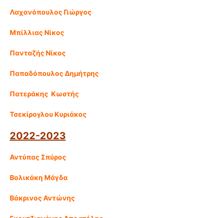
Λαχανόπουλος Γιώργος
Μπίλλιας Νίκος
Πανταζής Νίκος
Παπαδόπουλος Δημήτρης
Πατεράκης Κωστής
Τσεκίρογλου Κυριάκος
2022-2023
Αντύπας Σπύρος
Βολικάκη Μάγδα
Βάκρινος Αντώνης