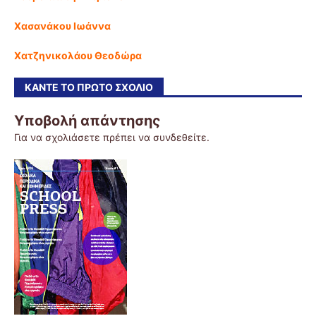
Χασανάκου Ιωάννα
Χατζηνικολάου Θεοδώρα
ΚΆΝΤΕ ΤΟ ΠΡΏΤΟ ΣΧΌΛΙΟ
Υποβολή απάντησης
Για να σχολιάσετε πρέπει να
συνδεθείτε
.