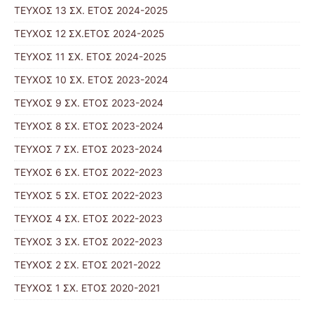
ΤΕΥΧΟΣ 13 ΣΧ. ΕΤΟΣ 2024-2025
ΤΕΥΧΟΣ 12 ΣΧ.ΕΤΟΣ 2024-2025
ΤΕΥΧΟΣ 11 ΣΧ. ΕΤΟΣ 2024-2025
TΕΥΧΟΣ 10 ΣΧ. ΕΤΟΣ 2023-2024
ΤΕΥΧΟΣ 9 ΣΧ. ΕΤΟΣ 2023-2024
ΤΕΥΧΟΣ 8 ΣΧ. ΕΤΟΣ 2023-2024
ΤΕΥΧΟΣ 7 ΣΧ. ΕΤΟΣ 2023-2024
ΤΕΥΧΟΣ 6 ΣΧ. ΕΤΟΣ 2022-2023
ΤΕΥΧΟΣ 5 ΣΧ. ΕΤΟΣ 2022-2023
ΤΕΥΧΟΣ 4 ΣΧ. ΕΤΟΣ 2022-2023
ΤΕΥΧΟΣ 3 ΣΧ. ΕΤΟΣ 2022-2023
ΤΕΥΧΟΣ 2 ΣΧ. ΕΤΟΣ 2021-2022
ΤΕΥΧΟΣ 1 ΣΧ. ΕΤΟΣ 2020-2021