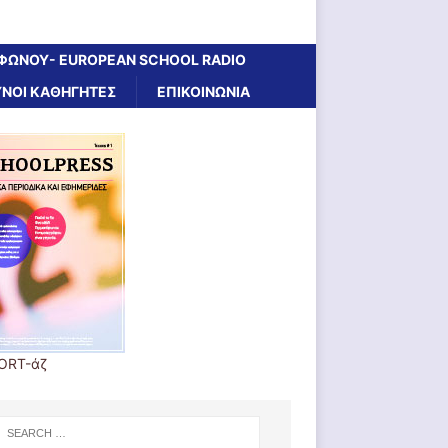
ΦΩΝΟΥ- EUROPEAN SCHOOL RADIO
ΝΟΙ ΚΑΘΗΓΗΤΕΣ
ΕΠΙΚΟΙΝΩΝΙΑ
ORT-άζ