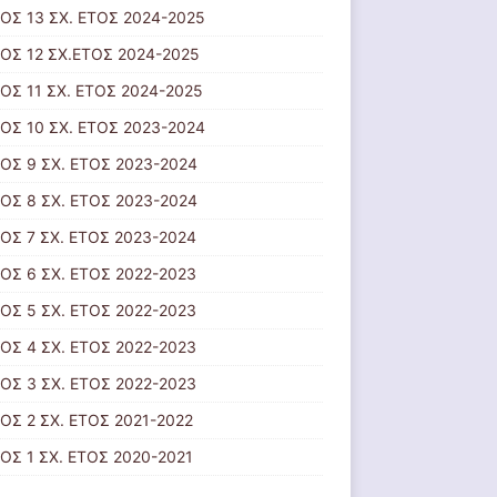
ΟΣ 13 ΣΧ. ΕΤΟΣ 2024-2025
ΟΣ 12 ΣΧ.ΕΤΟΣ 2024-2025
ΟΣ 11 ΣΧ. ΕΤΟΣ 2024-2025
ΟΣ 10 ΣΧ. ΕΤΟΣ 2023-2024
ΟΣ 9 ΣΧ. ΕΤΟΣ 2023-2024
ΟΣ 8 ΣΧ. ΕΤΟΣ 2023-2024
ΟΣ 7 ΣΧ. ΕΤΟΣ 2023-2024
ΟΣ 6 ΣΧ. ΕΤΟΣ 2022-2023
ΟΣ 5 ΣΧ. ΕΤΟΣ 2022-2023
ΟΣ 4 ΣΧ. ΕΤΟΣ 2022-2023
ΟΣ 3 ΣΧ. ΕΤΟΣ 2022-2023
ΟΣ 2 ΣΧ. ΕΤΟΣ 2021-2022
ΟΣ 1 ΣΧ. ΕΤΟΣ 2020-2021