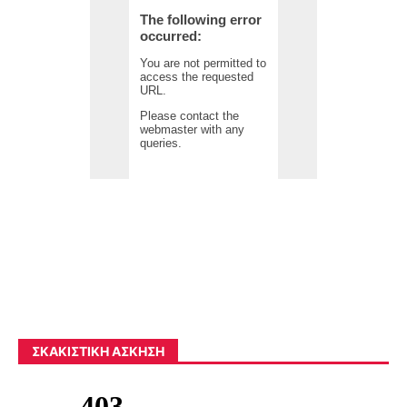
ΣΚΑΚΙΣΤΙΚΉ ΆΣΚΗΣΗ