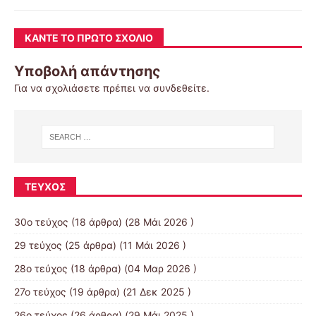
ΚΆΝΤΕ ΤΟ ΠΡΏΤΟ ΣΧΌΛΙΟ
Υποβολή απάντησης
Για να σχολιάσετε πρέπει να
συνδεθείτε
.
ΤΕΎΧΟΣ
30ο τεύχος
(18 άρθρα) (28 Μάι 2026 )
29 τεύχος
(25 άρθρα) (11 Μάι 2026 )
28ο τεύχος
(18 άρθρα) (04 Μαρ 2026 )
27ο τεύχος
(19 άρθρα) (21 Δεκ 2025 )
26ο τεύχος
(26 άρθρα) (29 Μάι 2025 )