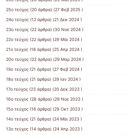
25ο τεύχος
(20 άρθρα) (27 Φεβ 2025 )
24ο τεύχος
(12 άρθρα) (21 Δεκ 2024 )
23ο τεύχος
(22 άρθρα) (30 Νοε 2024 )
22ο τεύχος
(22 άρθρα) (29 Μάι 2024 )
21o τεύχος
(18 άρθρα) (25 Απρ 2024 )
20ο τεύχος
(22 άρθρα) (29 Μαρ 2024 )
19ο τεύχος
(21 άρθρα) (27 Φεβ 2024 )
18ο τεύχος
(21 άρθρα) (29 Ιαν 2024 )
17o τεύχος
(23 άρθρα) (20 Δεκ 2023 )
16ο τεύχος
(28 άρθρα) (29 Νοε 2023 )
15ο τεύχος
(16 άρθρα) (29 Οκτ 2023 )
14ο τεύχος
(21 άρθρα) (24 Μάι 2023 )
13ο τεύχος
(14 άρθρα) (24 Απρ 2023 )