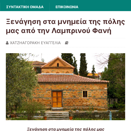
ΣΥΝΤΑΚΤΙΚΗ ΟΜΑΔΑ
ΕΠΙΚΟΙΝΩΝΙΑ
Ξενάγηση στα μνημεία της πόλης
μας από την Λαμπρινού Φανή
ΧΑΤΖΗΑΓΟΡΑΚΗ ΕΥΑΓΓΕΛΙΑ
Ξενάγηση στα μνημεία της πόλης μας