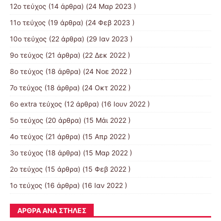
12ο τεύχος
(14 άρθρα) (24 Μαρ 2023 )
11ο τεύχος
(19 άρθρα) (24 Φεβ 2023 )
10o τεύχος
(22 άρθρα) (29 Ιαν 2023 )
9ο τεύχος
(21 άρθρα) (22 Δεκ 2022 )
8ο τεύχος
(18 άρθρα) (24 Νοε 2022 )
7ο τεύχος
(18 άρθρα) (24 Οκτ 2022 )
6ο extra τεύχος
(12 άρθρα) (16 Ιουν 2022 )
5ο τεύχος
(20 άρθρα) (15 Μάι 2022 )
4ο τεύχος
(21 άρθρα) (15 Απρ 2022 )
3ο τεύχος
(18 άρθρα) (15 Μαρ 2022 )
2ο τεύχος
(15 άρθρα) (15 Φεβ 2022 )
1ο τεύχος
(16 άρθρα) (16 Ιαν 2022 )
ΆΡΘΡΑ ΑΝΆ ΣΤΉΛΕΣ