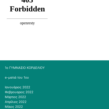
1ο ΓΥΜΝΑΣΙΟ ΚΟΡΔΕΛΙΟΥ
e-ματιά του 1ου
Ιανουάριος 2022
Φεβρουαριος 2022
Μάρτιος 2022
Απρίλιος 2022
Μάιος 2022