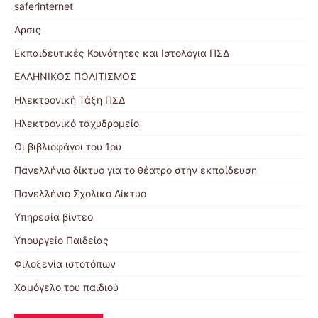
saferinternet
Άρσις
Εκπαιδευτικές Κοινότητες και Ιστολόγια ΠΣΔ
ΕΛΛΗΝΙΚΟΣ ΠΟΛΙΤΙΣΜΟΣ
Ηλεκτρονική Τάξη ΠΣΔ
Ηλεκτρονικό ταχυδρομείο
Οι βιβλιοφάγοι του 1ου
Πανελλήνιο δίκτυο για το θέατρο στην εκπαίδευση
Πανελλήνιο Σχολικό Δίκτυο
Υπηρεσία βίντεο
Υπουργείο Παιδείας
Φιλοξενία ιστοτόπων
Χαμόγελο του παιδιού