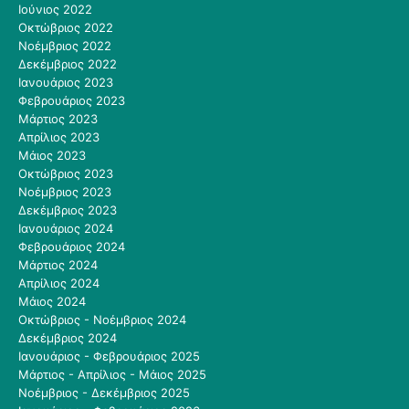
Ιούνιος 2022
Οκτώβριος 2022
Νοέμβριος 2022
Δεκέμβριος 2022
Ιανουάριος 2023
Φεβρουάριος 2023
Μάρτιος 2023
Απρίλιος 2023
Μάιος 2023
Οκτώβριος 2023
Νοέμβριος 2023
Δεκέμβριος 2023
Ιανουάριος 2024
Φεβρουάριος 2024
Μάρτιος 2024
Απρίλιος 2024
Μάιος 2024
Οκτώβριος - Νοέμβριος 2024
Δεκέμβριος 2024
Ιανουάριος - Φεβρουάριος 2025
Μάρτιος - Απρίλιος - Μάιος 2025
Νοέμβριος - Δεκέμβριος 2025