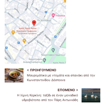
ΠΡΟΗΓΟΎΜΕΝΟ
Μαυρομάτικα με ντομάτα και σπανάκι από την
Κωνσταντινίδου Δέσποινα
ΕΠΌΜΕΝΟ
Η λίμνη Κερκίνη: ταξίδι σε έναν μοναδικό
υδροβιότοπο από τον Πάρη Αντωνιάδη