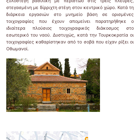
ξυλόστεγη βασιλική με περίστωο στις τρεις πλευρές,
στεγασμένη με δίρριχτη στέγη στον κεντρικό χώρο. Κατά τη
διάρκεια εργασιών στο μνημείο βάση σε ορισμένες
τοιχογραφίες που έχουν απομείνει παρατηρήθηκε ο
ιδιαίτερα πλούσιος τοιχογραφικός διάκοσμος στο
εσωτερικό του ναού. Δυστυχώς, κατά την Τουρκοκρατία οι
τοιχογραφίες καθαρίστηκαν από το σοβά που είχαν ρίξει οι
Οθωμανοί.