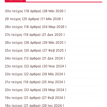
30ο τεύχος
(18 άρθρα) (28 Μάι 2026 )
29 τεύχος
(25 άρθρα) (11 Μάι 2026 )
28ο τεύχος
(18 άρθρα) (04 Μαρ 2026 )
27ο τεύχος
(19 άρθρα) (21 Δεκ 2025 )
26ο τεύχος
(26 άρθρα) (29 Μάι 2025 )
25ο τεύχος
(20 άρθρα) (27 Φεβ 2025 )
24ο τεύχος
(12 άρθρα) (21 Δεκ 2024 )
23ο τεύχος
(22 άρθρα) (30 Νοε 2024 )
22ο τεύχος
(22 άρθρα) (29 Μάι 2024 )
21o τεύχος
(18 άρθρα) (25 Απρ 2024 )
20ο τεύχος
(22 άρθρα) (29 Μαρ 2024 )
19ο τεύχος
(21 άρθρα) (27 Φεβ 2024 )
18ο τεύχος
(21 άρθρα) (29 Ιαν 2024 )