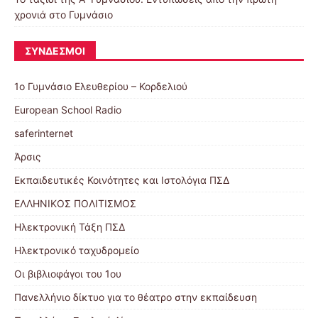
χρονιά στο Γυμνάσιο
ΣΎΝΔΕΣΜΟΙ
1ο Γυμνάσιο Ελευθερίου – Κορδελιού
European School Radio
saferinternet
Άρσις
Εκπαιδευτικές Κοινότητες και Ιστολόγια ΠΣΔ
ΕΛΛΗΝΙΚΟΣ ΠΟΛΙΤΙΣΜΟΣ
Ηλεκτρονική Τάξη ΠΣΔ
Ηλεκτρονικό ταχυδρομείο
Οι βιβλιοφάγοι του 1ου
Πανελλήνιο δίκτυο για το θέατρο στην εκπαίδευση