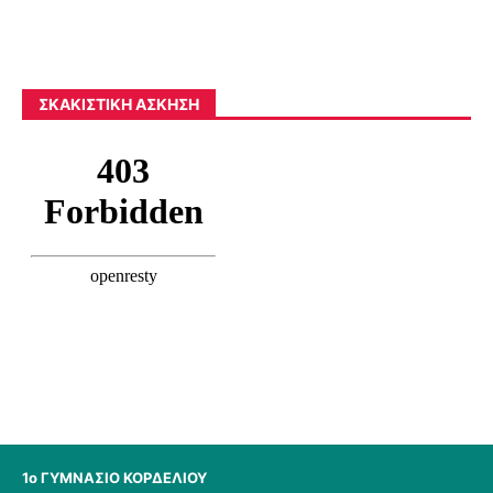
ΣΚΑΚΙΣΤΙΚΉ ΆΣΚΗΣΗ
1ο ΓΥΜΝΑΣΙΟ ΚΟΡΔΕΛΙΟΥ