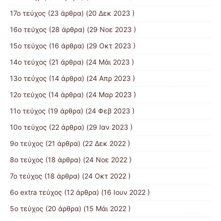
17o τεύχος
(23 άρθρα) (20 Δεκ 2023 )
16ο τεύχος
(28 άρθρα) (29 Νοε 2023 )
15ο τεύχος
(16 άρθρα) (29 Οκτ 2023 )
14ο τεύχος
(21 άρθρα) (24 Μάι 2023 )
13ο τεύχος
(14 άρθρα) (24 Απρ 2023 )
12ο τεύχος
(14 άρθρα) (24 Μαρ 2023 )
11ο τεύχος
(19 άρθρα) (24 Φεβ 2023 )
10o τεύχος
(22 άρθρα) (29 Ιαν 2023 )
9ο τεύχος
(21 άρθρα) (22 Δεκ 2022 )
8ο τεύχος
(18 άρθρα) (24 Νοε 2022 )
7ο τεύχος
(18 άρθρα) (24 Οκτ 2022 )
6ο extra τεύχος
(12 άρθρα) (16 Ιουν 2022 )
5ο τεύχος
(20 άρθρα) (15 Μάι 2022 )