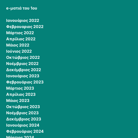
e-ματιά του 1ου
Ιανουάριος 2022
Φεβρουαριος 2022
Μάρτιος 2022
Απρίλιος 2022
Μάιος 2022
Ιούνιος 2022
Οκτώβριος 2022
Νοέμβριος 2022
Δεκέμβριος 2022
Ιανουάριος 2023
Φεβρουάριος 2023
Μάρτιος 2023
Απρίλιος 2023
Μάιος 2023
Οκτώβριος 2023
Νοέμβριος 2023
Δεκέμβριος 2023
Ιανουάριος 2024
Φεβρουάριος 2024
Μάρτιος 2024