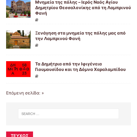
Μνημεία της πόλης – Ιερός Ναός Αγίου
Δημητρίου Θεσσαλονίκης από τη Λαμπρινού
Φανή
Ξενάγηση στα μνημεία της πόλης μας από
την Λαμπρινού Φανή
Τα Δημήτρια από την Ιφιγένεια
Γιουμουσίδου και τη Δόμνα Χαραλαμπίδου
Επόμενη σελίδα: »
ΤΕΎΧΟΣ