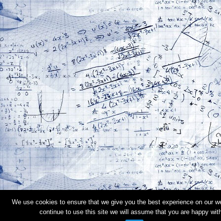
We use cookies to ensure that we give you the best experience on our we
continue to use this site we will assume that you are happy with 