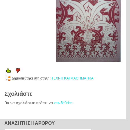
Δημοσιεύτηκε στη στήλη:
ΤΕΧΝΗ ΚΑΙ ΜΑΘΗΜΑΤΙΚΑ
Σχολιάστε
Για να σχολιάσετε πρέπει να
συνδεθείτε
.
ΑΝΑΖΗΤΗΣΗ ΑΡΘΡΟΥ