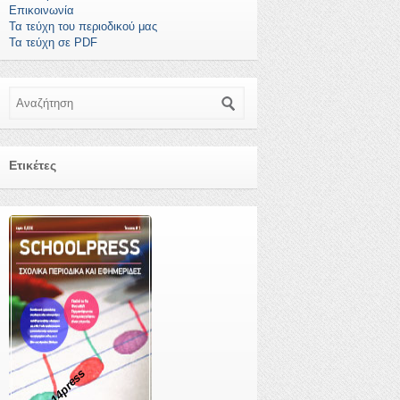
Επικοινωνία
Τα τεύχη του περιοδικού μας
Τα τεύχη σε PDF
Αναζήτηση
Ετικέτες
14press