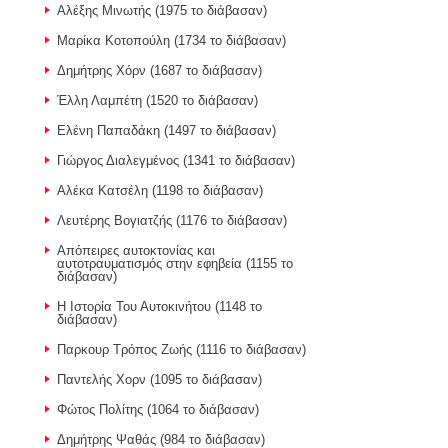
Αλέξης Μινωτής (1975 το διάβασαν)
Μαρίκα Κοτοπούλη (1734 το διάβασαν)
Δημήτρης Χόρν (1687 το διάβασαν)
Έλλη Λαμπέτη (1520 το διάβασαν)
Ελένη Παπαδάκη (1497 το διάβασαν)
Γιώργος Διαλεγμένος (1341 το διάβασαν)
Αλέκα Κατσέλη (1198 το διάβασαν)
Λευτέρης Βογιατζής (1176 το διάβασαν)
Απόπειρες αυτοκτονίας και
αυτοτραυματισμός στην εφηβεία (1155 το
διάβασαν)
Η Ιστορία Του Αυτοκινήτου (1148 το
διάβασαν)
Παρκουρ Τρόπος Ζωής (1116 το διάβασαν)
Παντελής Χορν (1095 το διάβασαν)
Φώτος Πολίτης (1064 το διάβασαν)
Δημήτρης Ψαθάς (984 το διάβασαν)