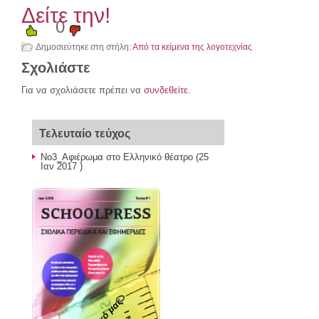
Δείτε την!
0
Δημοσιεύτηκε στη στήλη:
Από τα κείμενα της λογοτεχνίας
Σχολιάστε
Για να σχολιάσετε πρέπει να
συνδεθείτε
.
Τελευταίο τεύχος
Νο3_Αφιέρωμα στο Ελληνικό θέατρο
(25
Ιαν 2017 )