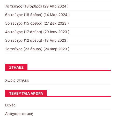
7ο τεύχος
(18 άρθρα) (29 Απρ 2024 )
6ο τεύχος
(18 άρθρα) (14 Μαρ 2024 )
5ο τεύχος
(15 άρθρα) (27 Δεκ 2023 )
4ο τεύχος
(17 άρθρα) (29 Ιουν 2023 )
3ο τεύχος
(12 άρθρα) (13 Απρ 2023 )
2ο τεύχος
(23 άρθρα) (20 Φεβ 2023 )
ΣΤΉΛΕΣ
Χωρίς στήλες
ΤΕΛΕΥΤΑΊΑ ΆΡΘΡΑ
Ευχές
Αποχαιρετισμός