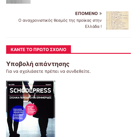
ΕΠΌΜΕΝΟ
Ο αναχρονιστικός θεσμός της προίκας στην
Ελλάδα !
ΚΆΝΤΕ ΤΟ ΠΡΏΤΟ ΣΧΌΛΙΟ
Υποβολή απάντησης
Για να σχολιάσετε πρέπει να
συνδεθείτε
.