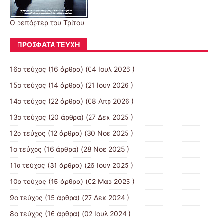
Ο ρεπόρτερ του Τρίτου
ΠΡΌΣΦΑΤΑ ΤΕΎΧΗ
16ο τεύχος
(16 άρθρα) (04 Ιουλ 2026 )
15ο τεύχος
(14 άρθρα) (21 Ιουν 2026 )
14ο τεύχος
(22 άρθρα) (08 Απρ 2026 )
13ο τεύχος
(20 άρθρα) (27 Δεκ 2025 )
12ο τεύχος
(12 άρθρα) (30 Νοε 2025 )
1ο τεύχος
(16 άρθρα) (28 Νοε 2025 )
11ο τεύχος
(31 άρθρα) (26 Ιουν 2025 )
10ο τεύχος
(15 άρθρα) (02 Μαρ 2025 )
9ο τεύχος
(15 άρθρα) (27 Δεκ 2024 )
8ο τεύχος
(16 άρθρα) (02 Ιουλ 2024 )