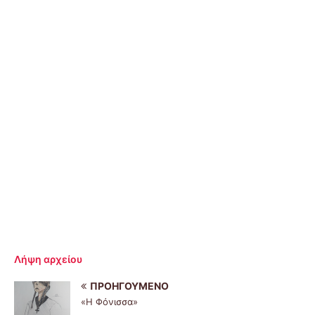
Λήψη αρχείου
ΠΡΟΗΓΟΎΜΕΝΟ
«Η Φόνισσα»