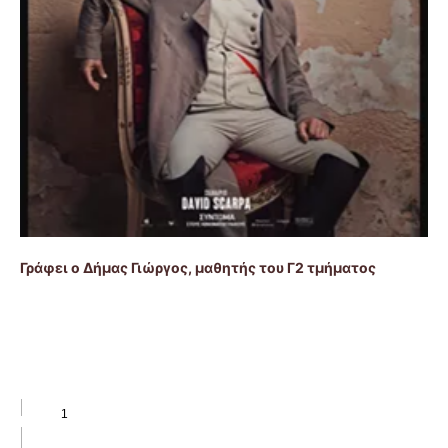
Γράφει ο Δήμας Γιώργος, μαθητής του Γ2 τμήματος