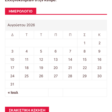
ΗΜΕΡΟΛΌΓΙΟ
Αυγούστου 2026
Δ
Τ
Τ
Π
Π
Σ
Κ
1
2
3
4
5
6
7
8
9
10
11
12
13
14
15
16
17
18
19
20
21
22
23
24
25
26
27
28
29
30
31
« Ιουλ
ΣΚΑΚΙΣΤΙΚΉ ΆΣΚΗΣΗ