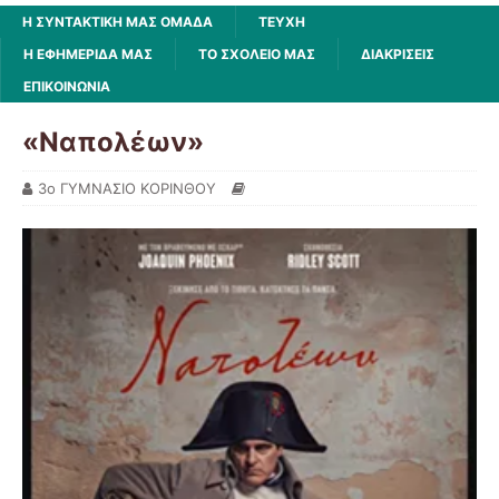
Η ΣΥΝΤΑΚΤΙΚΗ ΜΑΣ ΟΜΑΔΑ
ΤΕΥΧΗ
Η ΕΦΗΜΕΡΙΔΑ ΜΑΣ
ΤΟ ΣΧΟΛΕΙΟ ΜΑΣ
ΔΙΑΚΡΙΣΕΙΣ
ΕΠΙΚΟΙΝΩΝΙΑ
«Ναπολέων»
3o ΓΥΜΝΑΣΙΟ ΚΟΡΙΝΘΟΥ