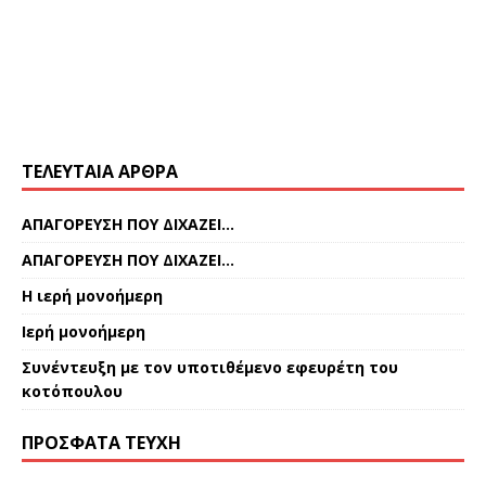
ΤΕΛΕΥΤΑΊΑ ΆΡΘΡΑ
ΑΠΑΓΟΡΕΥΣΗ ΠΟΥ ΔΙΧΑΖΕΙ…
ΑΠΑΓΟΡΕΥΣΗ ΠΟΥ ΔΙΧΑΖΕΙ…
Η ιερή μονοήμερη
Ιερή μονοήμερη
Συνέντευξη με τον υποτιθέμενο εφευρέτη του
κοτόπουλου
ΠΡΌΣΦΑΤΑ ΤΕΎΧΗ