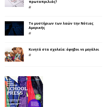
πρωταπριλιάς?
Το μυστήριων των λαών την Νότιας
Αμερικής
Κινητά στα σχολεία: έφηβοι vs μεγάλοι