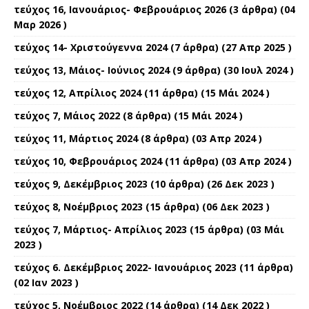
τεύχος 16, Ιανουάριος- Φεβρουάριος 2026
(3 άρθρα) (04
Μαρ 2026 )
τεύχος 14- Χριστούγεννα 2024
(7 άρθρα) (27 Απρ 2025 )
τεύχος 13, Μάιος- Ιούνιος 2024
(9 άρθρα) (30 Ιουλ 2024 )
τεύχος 12, Απρίλιος 2024
(11 άρθρα) (15 Μάι 2024 )
τεύχος 7, Μάιος 2022
(8 άρθρα) (15 Μάι 2024 )
τεύχος 11, Μάρτιος 2024
(8 άρθρα) (03 Απρ 2024 )
τεύχος 10, Φεβρουάριος 2024
(11 άρθρα) (03 Απρ 2024 )
τεύχος 9, Δεκέμβριος 2023
(10 άρθρα) (26 Δεκ 2023 )
τεύχος 8, Νοέμβριος 2023
(15 άρθρα) (06 Δεκ 2023 )
τεύχος 7, Μάρτιος- Απρίλιος 2023
(15 άρθρα) (03 Μάι
2023 )
τεύχος 6. Δεκέμβριος 2022- Ιανουάριος 2023
(11 άρθρα)
(02 Ιαν 2023 )
τεύχος 5, Νοέμβριος 2022
(14 άρθρα) (14 Δεκ 2022 )