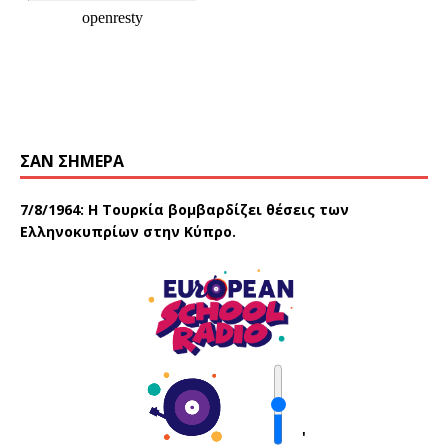
ΣΑΝ ΣΉΜΕΡΑ
7/8/1964: Η Τουρκία βομβαρδίζει θέσεις των
Ελληνοκυπρίων στην Κύπρο.
'