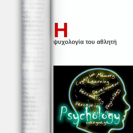
Η
ψυχολογία του αθλητή