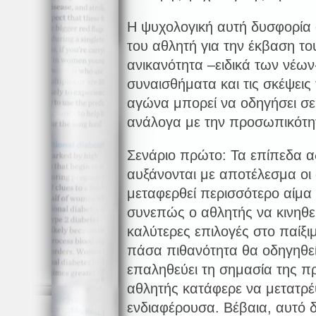
Η ψυχολογική αυτή δυσφορία 
του αθλητή για την έκβαση τ
ανικανότητα –ειδικά των νέων
συναισθήματα και τις σκέψεις 
αγώνα μπορεί να οδηγήσει σε 
ανάλογα με την προσωπικότη
Σενάριο πρώτο: Τα επίπεδα α
αυξάνονται με αποτέλεσμα οι 
μεταφερθεί περισσότερο αίμα
συνεπώς ο αθλητής να κινηθεί
καλύτερες επιλογές στο παίξι
πάσα πιθανότητα θα οδηγηθεί
επαληθεύει τη σημασία της 
αθλητής κατάφερε να μετατρέ
ενδιαφέρουσα. Βέβαια, αυτό δ