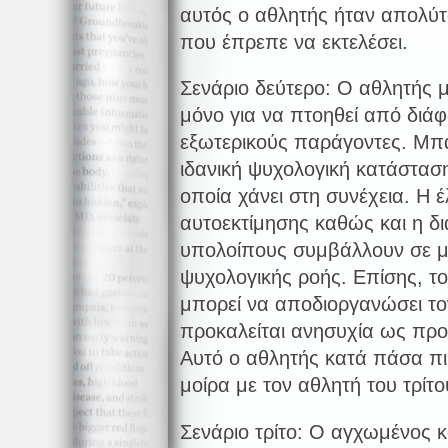
αυτός ο αθλητής ήταν απολύ
που έπρεπε να εκτελέσει.
Σενάριο δεύτερο: Ο αθλητής 
μόνο για να πτοηθεί από διά
εξωτερικούς παράγοντες. Μπαί
ιδανική ψυχολογική κατάσταση
οποία χάνει στη συνέχεια. Η 
αυτοεκτίμησης καθώς και η δι
υπολοίπους συμβάλλουν σε μ
ψυχολογικής ροής. Επίσης, το
μπορεί να αποδιοργανώσει το
προκαλείται ανησυχία ως προ
Αυτό ο αθλητής κατά πάσα πιθ
μοίρα με τον αθλητή του τρίτο
Σενάριο τρίτο: Ο αγχωμένος 