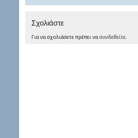
Σχολιάστε
Για να σχολιάσετε πρέπει να
συνδεθείτε
.