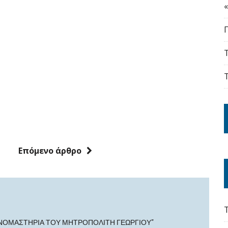
Επόμενο άρθρο
ΟΝΟΜΑΣΤΉΡΙΑ ΤΟΥ ΜΗΤΡΟΠΟΛΊΤΗ ΓΕΩΡΓΊΟΥ"