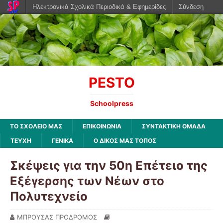
Ηλεκτρονικά Σχολικά Περιοδικά & Εφημερίδες
Σύνδεση
PESTO
Schoolpress
ΤΟ ΣΧΟΛΕΙΟ ΜΑΣ
ΕΠΙΚΟΙΝΩΝΙΑ
ΣΥΝΤΑΚΤΙΚΗ ΟΜΑΔΑ
ΤΕΥΧΗ
ΓΕΝΙΚΑ
Ο ΔΙΚΟΣ ΜΑΣ ΤΟΠΟΣ
Σκέψεις για την 50η Επέτειο της
Εξέγερσης των Νέων στο
Πολυτεχνείο
ΜΠΡΟΥΣΑΣ ΠΡΟΔΡΟΜΟΣ