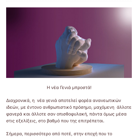
Η νέα Γενιά μπροστά!
Διαχρονικά, η νέα γενιά αποτελεί φορέα ανανεωτικών
ιδεών, με έντονο ανθρωπιστικό πρόσημο, μαχόμενη άλλοτε
φανερά και άλλοτε σαν οπισθοφυλακή, πάντα όμως μέσα
στις εξελίξεις, στο βαθμό που της επιτρέπεται.
Σήμερα, περισσότερο από ποτέ, στην εποχή που το