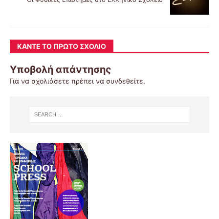
ΚΆΝΤΕ ΤΟ ΠΡΏΤΟ ΣΧΌΛΙΟ
Υποβολή απάντησης
Για να σχολιάσετε πρέπει να
συνδεθείτε
.