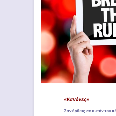
«Κανόνες»
Σαν έρθεις σε αυτόν τον κ