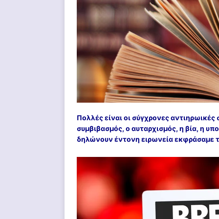
Πολλές είναι οι σύγχρονες αντιηρωικές
συμβιβασμός, ο αυταρχισμός, η βία, η υ
δηλώνουν έντονη ειρωνεία εκφράσαμε τ