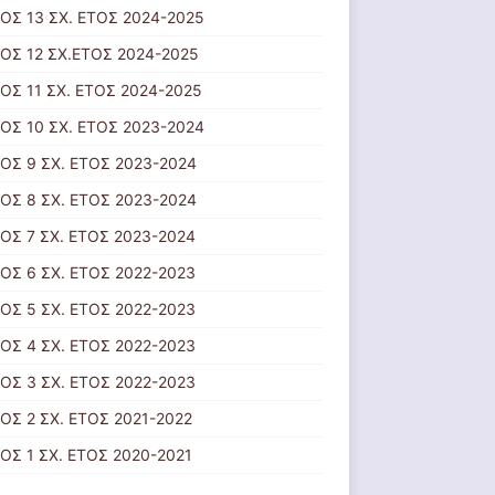
ΟΣ 13 ΣΧ. ΕΤΟΣ 2024-2025
ΟΣ 12 ΣΧ.ΕΤΟΣ 2024-2025
ΟΣ 11 ΣΧ. ΕΤΟΣ 2024-2025
ΟΣ 10 ΣΧ. ΕΤΟΣ 2023-2024
ΟΣ 9 ΣΧ. ΕΤΟΣ 2023-2024
ΟΣ 8 ΣΧ. ΕΤΟΣ 2023-2024
ΟΣ 7 ΣΧ. ΕΤΟΣ 2023-2024
ΟΣ 6 ΣΧ. ΕΤΟΣ 2022-2023
ΟΣ 5 ΣΧ. ΕΤΟΣ 2022-2023
ΟΣ 4 ΣΧ. ΕΤΟΣ 2022-2023
ΟΣ 3 ΣΧ. ΕΤΟΣ 2022-2023
ΟΣ 2 ΣΧ. ΕΤΟΣ 2021-2022
ΟΣ 1 ΣΧ. ΕΤΟΣ 2020-2021