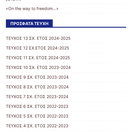
«On the way to freedom…»
ΠΡΌΣΦΑΤΑ ΤΕΎΧΗ
ΤΕΥΧΟΣ 13 ΣΧ. ΕΤΟΣ 2024-2025
ΤΕΥΧΟΣ 12 ΣΧ.ΕΤΟΣ 2024-2025
ΤΕΥΧΟΣ 11 ΣΧ. ΕΤΟΣ 2024-2025
TΕΥΧΟΣ 10 ΣΧ. ΕΤΟΣ 2023-2024
ΤΕΥΧΟΣ 9 ΣΧ. ΕΤΟΣ 2023-2024
ΤΕΥΧΟΣ 8 ΣΧ. ΕΤΟΣ 2023-2024
ΤΕΥΧΟΣ 7 ΣΧ. ΕΤΟΣ 2023-2024
ΤΕΥΧΟΣ 6 ΣΧ. ΕΤΟΣ 2022-2023
ΤΕΥΧΟΣ 5 ΣΧ. ΕΤΟΣ 2022-2023
ΤΕΥΧΟΣ 4 ΣΧ. ΕΤΟΣ 2022-2023