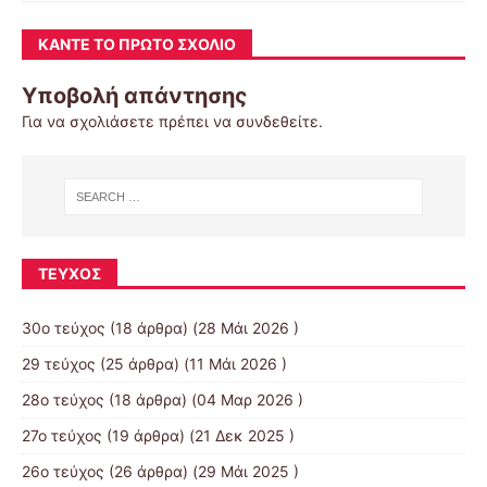
ΚΆΝΤΕ ΤΟ ΠΡΏΤΟ ΣΧΌΛΙΟ
Υποβολή απάντησης
Για να σχολιάσετε πρέπει να
συνδεθείτε
.
ΤΕΎΧΟΣ
30ο τεύχος
(18 άρθρα) (28 Μάι 2026 )
29 τεύχος
(25 άρθρα) (11 Μάι 2026 )
28ο τεύχος
(18 άρθρα) (04 Μαρ 2026 )
27ο τεύχος
(19 άρθρα) (21 Δεκ 2025 )
26ο τεύχος
(26 άρθρα) (29 Μάι 2025 )