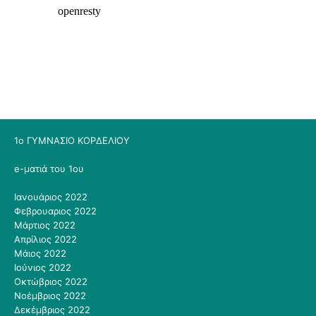
1ο ΓΥΜΝΑΣΙΟ ΚΟΡΔΕΛΙΟΥ
e-ματιά του 1ου
Ιανουάριος 2022
Φεβρουαριος 2022
Μάρτιος 2022
Απρίλιος 2022
Μάιος 2022
Ιούνιος 2022
Οκτώβριος 2022
Νοέμβριος 2022
Δεκέμβριος 2022