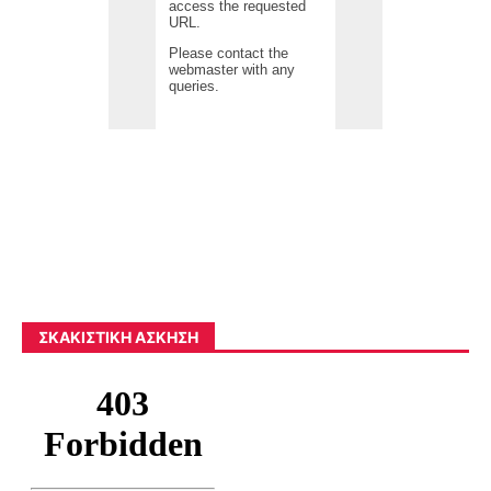
ΣΚΑΚΙΣΤΙΚΉ ΆΣΚΗΣΗ