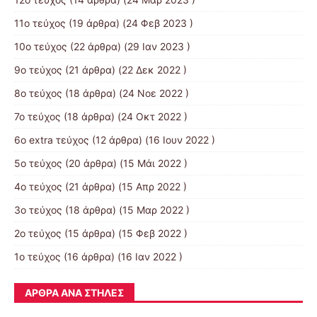
11ο τεύχος
(19 άρθρα) (24 Φεβ 2023 )
10o τεύχος
(22 άρθρα) (29 Ιαν 2023 )
9ο τεύχος
(21 άρθρα) (22 Δεκ 2022 )
8ο τεύχος
(18 άρθρα) (24 Νοε 2022 )
7ο τεύχος
(18 άρθρα) (24 Οκτ 2022 )
6ο extra τεύχος
(12 άρθρα) (16 Ιουν 2022 )
5ο τεύχος
(20 άρθρα) (15 Μάι 2022 )
4ο τεύχος
(21 άρθρα) (15 Απρ 2022 )
3ο τεύχος
(18 άρθρα) (15 Μαρ 2022 )
2ο τεύχος
(15 άρθρα) (15 Φεβ 2022 )
1ο τεύχος
(16 άρθρα) (16 Ιαν 2022 )
ΆΡΘΡΑ ΑΝΆ ΣΤΉΛΕΣ