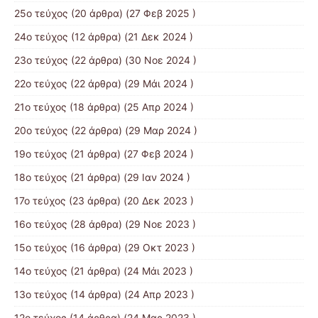
25ο τεύχος
(20 άρθρα) (27 Φεβ 2025 )
24ο τεύχος
(12 άρθρα) (21 Δεκ 2024 )
23ο τεύχος
(22 άρθρα) (30 Νοε 2024 )
22ο τεύχος
(22 άρθρα) (29 Μάι 2024 )
21o τεύχος
(18 άρθρα) (25 Απρ 2024 )
20ο τεύχος
(22 άρθρα) (29 Μαρ 2024 )
19ο τεύχος
(21 άρθρα) (27 Φεβ 2024 )
18ο τεύχος
(21 άρθρα) (29 Ιαν 2024 )
17o τεύχος
(23 άρθρα) (20 Δεκ 2023 )
16ο τεύχος
(28 άρθρα) (29 Νοε 2023 )
15ο τεύχος
(16 άρθρα) (29 Οκτ 2023 )
14ο τεύχος
(21 άρθρα) (24 Μάι 2023 )
13ο τεύχος
(14 άρθρα) (24 Απρ 2023 )
12ο τεύχος
(14 άρθρα) (24 Μαρ 2023 )