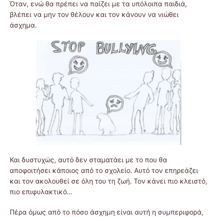
Όταν, ενώ θα πρέπει να παίζει με τα υπόλοιπα παιδιά,
βλέπει να μην τον θέλουν και τον κάνουν να νιώθει
άσχημα.
Και δυστυχώς, αυτό δεν σταματάει με το που θα
αποφοιτήσει κάποιος από το σχολείο. Αυτό τον επηρεάζει
και τον ακολουθεί σε όλη του τη ζωή. Τον κάνει πιο κλειστό,
πιο επιφυλακτικό…
Πέρα όμως από το πόσο άσχημη είναι αυτή η συμπεριφορά,