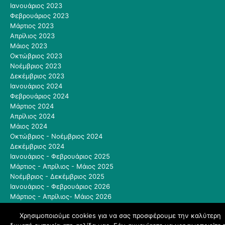
Ιανουάριος 2023
Φεβρουάριος 2023
Μάρτιος 2023
Απρίλιος 2023
Μάιος 2023
Οκτώβριος 2023
Νοέμβριος 2023
Δεκέμβριος 2023
Ιανουάριος 2024
Φεβρουάριος 2024
Μάρτιος 2024
Απρίλιος 2024
Μάιος 2024
Οκτώβριος - Νοέμβριος 2024
Δεκέμβριος 2024
Ιανουάριος - Φεβρουάριος 2025
Μάρτιος - Απρίλιος - Μάιος 2025
Νοέμβριος - Δεκέμβριος 2025
Ιανουάριος - Φεβρουάριος 2026
Μάρτιος - Απρίλιος- Μάιος 2026
Μάιος - Ιούνιος 2026
Χρησιμοποιούμε cookies για να σας προσφέρουμε την καλύτερη