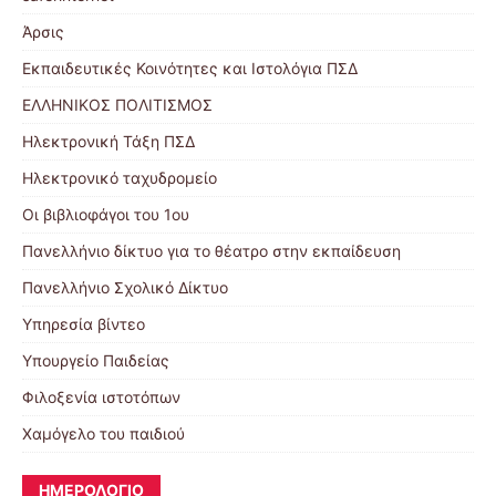
Άρσις
Εκπαιδευτικές Κοινότητες και Ιστολόγια ΠΣΔ
ΕΛΛΗΝΙΚΟΣ ΠΟΛΙΤΙΣΜΟΣ
Ηλεκτρονική Τάξη ΠΣΔ
Ηλεκτρονικό ταχυδρομείο
Οι βιβλιοφάγοι του 1ου
Πανελλήνιο δίκτυο για το θέατρο στην εκπαίδευση
Πανελλήνιο Σχολικό Δίκτυο
Υπηρεσία βίντεο
Υπουργείο Παιδείας
Φιλοξενία ιστοτόπων
Χαμόγελο του παιδιού
ΗΜΕΡΟΛΟΓΙΟ