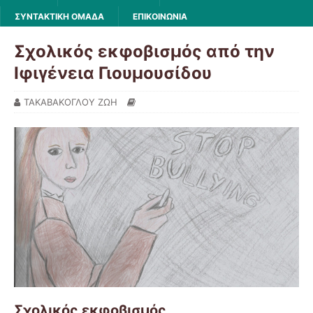
ΣΥΝΤΑΚΤΙΚΗ ΟΜΑΔΑ
ΕΠΙΚΟΙΝΩΝΙΑ
Σχολικός εκφοβισμός από την
Ιφιγένεια Γιουμουσίδου
ΤΑΚΑΒΑΚΟΓΛΟΥ ΖΩΗ
Σχολικός εκφοβισμός