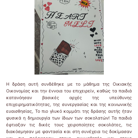
Η δράση αυτή συνδέθηκε με το μάθημα της Οικιακής
Οικονομίας και την έννοια του επιχειρείν, καθώς τα παιδιά
κατανόησαν βασικές αρχές της υπεύθυνης
επιχειρηματικότητας, της συνεργασίας και της κοινωνικής
ευαισθησίας, Το πιο γλυκό κομμάτι της δράσης αυτής ήταν
φυσικά η δημιουργία των ίδιων των σοκολατών! Τα παιδιά
έφτιαξαν τις δικές τους χειροποίητες σοκολάτες, τις
διακόσμησαν με φαντασία και στη συνέχεια τις δοκίμασαν