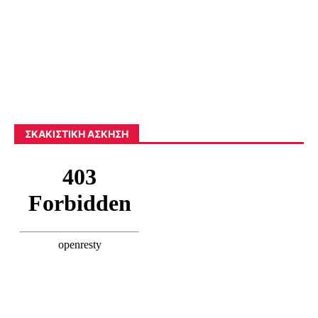
ΣΚΑΚΙΣΤΙΚΉ ΆΣΚΗΣΗ