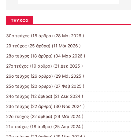
ΤΕΎΧΟΣ
30ο τεύχος
(18 άρθρα) (28 Μάι 2026 )
29 τεύχος
(25 άρθρα) (11 Μάι 2026 )
28ο τεύχος
(18 άρθρα) (04 Μαρ 2026 )
27ο τεύχος
(19 άρθρα) (21 Δεκ 2025 )
26ο τεύχος
(26 άρθρα) (29 Μάι 2025 )
25ο τεύχος
(20 άρθρα) (27 Φεβ 2025 )
24ο τεύχος
(12 άρθρα) (21 Δεκ 2024 )
23ο τεύχος
(22 άρθρα) (30 Νοε 2024 )
22ο τεύχος
(22 άρθρα) (29 Μάι 2024 )
21o τεύχος
(18 άρθρα) (25 Απρ 2024 )
20ο τεύχος
(22 άρθρα) (29 Μαρ 2024 )