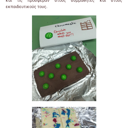
και τις πρόσφεραν στους συμμαθητές και στους
εκπαιδευτικούς τους.