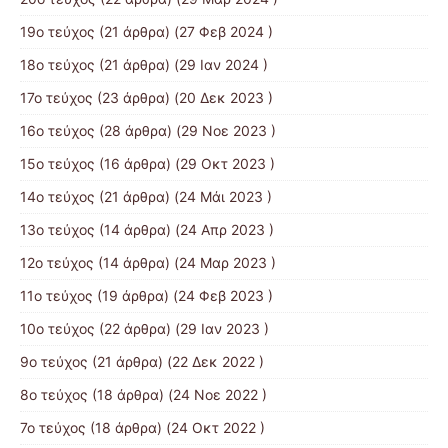
19ο τεύχος
(21 άρθρα) (27 Φεβ 2024 )
18ο τεύχος
(21 άρθρα) (29 Ιαν 2024 )
17o τεύχος
(23 άρθρα) (20 Δεκ 2023 )
16ο τεύχος
(28 άρθρα) (29 Νοε 2023 )
15ο τεύχος
(16 άρθρα) (29 Οκτ 2023 )
14ο τεύχος
(21 άρθρα) (24 Μάι 2023 )
13ο τεύχος
(14 άρθρα) (24 Απρ 2023 )
12ο τεύχος
(14 άρθρα) (24 Μαρ 2023 )
11ο τεύχος
(19 άρθρα) (24 Φεβ 2023 )
10o τεύχος
(22 άρθρα) (29 Ιαν 2023 )
9ο τεύχος
(21 άρθρα) (22 Δεκ 2022 )
8ο τεύχος
(18 άρθρα) (24 Νοε 2022 )
7ο τεύχος
(18 άρθρα) (24 Οκτ 2022 )