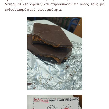
διαφημιστικές αφίσες και παρουσίασαν τις ιδέες τους με
ενθουσιασμό και δημιουργικότητα.