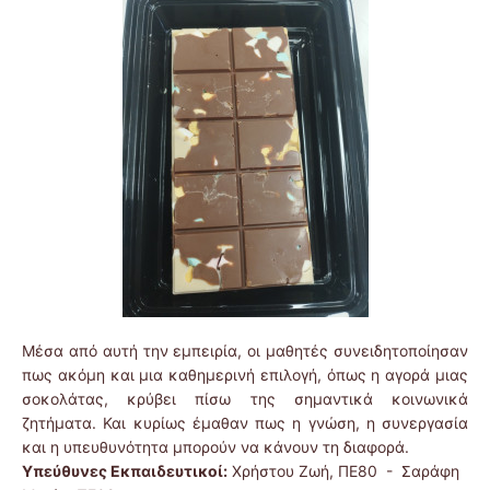
Μέσα από αυτή την εμπειρία, οι μαθητές συνειδητοποίησαν
πως ακόμη και μια καθημερινή επιλογή, όπως η αγορά μιας
σοκολάτας, κρύβει πίσω της σημαντικά κοινωνικά
ζητήματα. Και κυρίως έμαθαν πως η γνώση, η συνεργασία
και η υπευθυνότητα μπορούν να κάνουν τη διαφορά.
Υπεύθυνες Εκπαιδευτικοί:
Χρήστου Ζωή, ΠΕ80 - Σαράφη