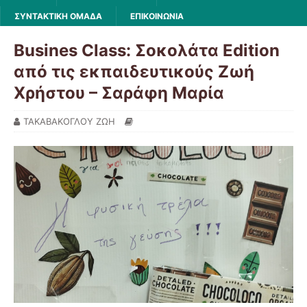
ΣΥΝΤΑΚΤΙΚΗ ΟΜΑΔΑ
ΕΠΙΚΟΙΝΩΝΙΑ
Busines Class: Σοκολάτα Edition
από τις εκπαιδευτικούς Ζωή
Χρήστου – Σαράφη Μαρία
ΤΑΚΑΒΑΚΟΓΛΟΥ ΖΩΗ