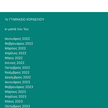
1ο ΓΥΜΝΑΣΙΟ ΚΟΡΔΕΛΙΟΥ
e-ματιά του 1ου
Ιανουάριος 2022
Φεβρουαριος 2022
Μάρτιος 2022
Απρίλιος 2022
Μάιος 2022
Ιούνιος 2022
Οκτώβριος 2022
Νοέμβριος 2022
Δεκέμβριος 2022
Ιανουάριος 2023
Φεβρουάριος 2023
Μάρτιος 2023
Απρίλιος 2023
Μάιος 2023
Οκτώβριος 2023