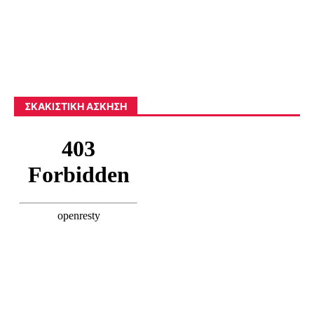
ΣΚΑΚΙΣΤΙΚΉ ΆΣΚΗΣΗ