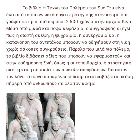
Το βιβλίο Η Τέχνη του Πολέμου του Sun Tzu είναι
ένα από τα πιο γνωστά έργα στρατηγικής στον κόσμο και
γράφτηκε πριν από περίπου 2.500 χρόνια στην αρχαία Κίνα.
Μέσα από μικρά και σοφά κεφάλαια, ο συγγραφέας εξηγεί
πως η σωστή σκέψη, η ψυχραιμία, η συνεργασία και η
κατανόηση του αντιπάλου μπορούν να οδηγήσουν στη νίκη
χωρίς άσκοπες συγκρούσεις. Παρόλο που μιλά για πόλεμο,
το βιβλίο διδάσκει αξίες που μπορούν να εφαρμοστούν και
στην καθημερινή ζωή, όπως η αυτοπειθαρχία, η στρατηγική
σκέψη και η σημασία των σωστών αποφάσεων. Για αυτόν
τον λόγο, το έργο παραμένει επίκαιρο και διαβάζεται ακόμη
σήμερα από ανθρώπους σε όλο τον κόσμο