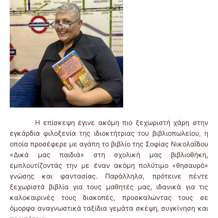
Η επίσκεψη έγινε ακόμη πιο ξεχωριστή χάρη στην
εγκάρδια φιλοξενία της ιδιοκτήτριας του βιβλιοπωλείου, η
οποία προσέφερε με αγάπη το βιβλίο της Σοφίας Νικολαΐδου
«Δικά μας παιδιά» στη σχολική μας βιβλιοθήκη,
εμπλουτίζοντάς την με έναν ακόμη πολύτιμο «θησαυρό»
γνώσης και φαντασίας. Παράλληλα, πρότεινε πέντε
ξεχωριστά βιβλία για τους μαθητές μας, ιδανικά για τις
καλοκαιρινές τους διακοπές, προσκαλώντας τους σε
όμορφα αναγνωστικά ταξίδια γεμάτα σκέψη, συγκίνηση και