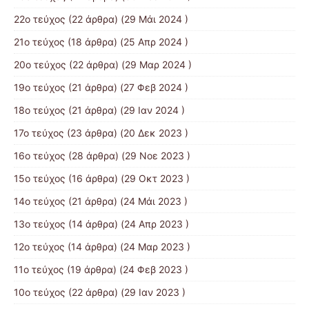
22ο τεύχος
(22 άρθρα) (29 Μάι 2024 )
21o τεύχος
(18 άρθρα) (25 Απρ 2024 )
20ο τεύχος
(22 άρθρα) (29 Μαρ 2024 )
19ο τεύχος
(21 άρθρα) (27 Φεβ 2024 )
18ο τεύχος
(21 άρθρα) (29 Ιαν 2024 )
17o τεύχος
(23 άρθρα) (20 Δεκ 2023 )
16ο τεύχος
(28 άρθρα) (29 Νοε 2023 )
15ο τεύχος
(16 άρθρα) (29 Οκτ 2023 )
14ο τεύχος
(21 άρθρα) (24 Μάι 2023 )
13ο τεύχος
(14 άρθρα) (24 Απρ 2023 )
12ο τεύχος
(14 άρθρα) (24 Μαρ 2023 )
11ο τεύχος
(19 άρθρα) (24 Φεβ 2023 )
10o τεύχος
(22 άρθρα) (29 Ιαν 2023 )