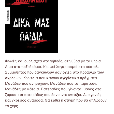
Φωνές και ουρλιαχτά στο γήπεδο, στη θύρα με τα θηρία.
Αίμα στα πεζοδρόμια. Κρυφοί λογαριασμοί στα σόσιαλ.
Συμμαθητές που δαγκώνουν σαν οχιές στα προαύλια των
σχολείων. Κορίτσια που κάνουν αγορίστικα πράγματα.
Μανάδες που ανησυχούν. Μανάδες που τα παρατούν.
Μανάδες με κότσια. Πατεράδες που γίνονται μάνες στα
ζόρικα και πατεράδες που δεν είναι εντάξει. Δυο γενιές –
και γκρεμός ανάμεσα. Θα έρθει η στιγμή που θα απλώσουν
το χέρι;