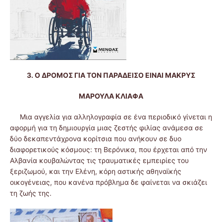
3. Ο ΔΡΟΜΟΣ ΓΙΑ ΤΟΝ ΠΑΡΑΔΕΙΣΟ ΕΙΝΑΙ ΜΑΚΡΥΣ
ΜΑΡΟΥΛΑ ΚΛΙΑΦΑ
Μια αγγελία για αλληλογραφία σε ένα περιοδικό γίνεται η
αφορμή για τη δημιουργία μιας ζεστής φιλίας ανάμεσα σε
δύο δεκαπεντάχρονα κορίτσια που ανήκουν σε δυο
διαφορετικούς κόσμους: τη Βερόνικα, που έρχεται από την
Αλβανία κουβαλώντας τις τραυματικές εμπειρίες του
ξεριζωμού, και την Ελένη, κόρη αστικής αθηναϊκής
οικογένειας, που κανένα πρόβλημα δε φαίνεται να σκιάζει
τη ζωής της.