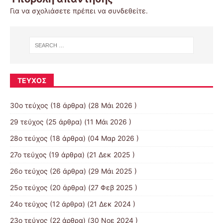
Για να σχολιάσετε πρέπει να
συνδεθείτε
.
ΤΕΎΧΟΣ
30ο τεύχος
(18 άρθρα) (28 Μάι 2026 )
29 τεύχος
(25 άρθρα) (11 Μάι 2026 )
28ο τεύχος
(18 άρθρα) (04 Μαρ 2026 )
27ο τεύχος
(19 άρθρα) (21 Δεκ 2025 )
26ο τεύχος
(26 άρθρα) (29 Μάι 2025 )
25ο τεύχος
(20 άρθρα) (27 Φεβ 2025 )
24ο τεύχος
(12 άρθρα) (21 Δεκ 2024 )
23ο τεύχος
(22 άρθρα) (30 Νοε 2024 )