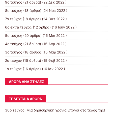
9ο τεύχος
(21 άρθρα) (22 Δεκ 2022 )
8ο τεύχος
(18 άρθρα) (24 Νοε 2022 )
7ο τεύχος
(18 άρθρα) (24 Οκτ 2022 )
6ο extra τεύχος
(12 άρθρα) (16 Ιουν 2022 )
5ο τεύχος
(20 άρθρα) (15 Μάι 2022 )
4ο τεύχος
(21 άρθρα) (15 Απρ 2022 )
3ο τεύχος
(18 άρθρα) (15 Μαρ 2022 )
2ο τεύχος
(15 άρθρα) (15 Φεβ 2022 )
1ο τεύχος
(16 άρθρα) (16 Ιαν 2022 )
ΆΡΘΡΑ ΑΝΆ ΣΤΉΛΕΣ
ΤΕΛΕΥΤΑΊΑ ΆΡΘΡΑ
30o τεύχος: Μια δημιουργική χρονιά φτάνει στο τέλος της!