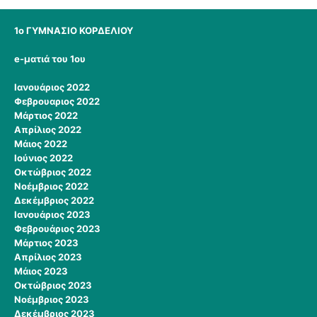
1ο ΓΥΜΝΑΣΙΟ ΚΟΡΔΕΛΙΟΥ
e-ματιά του 1ου
Ιανουάριος 2022
Φεβρουαριος 2022
Μάρτιος 2022
Απρίλιος 2022
Μάιος 2022
Ιούνιος 2022
Οκτώβριος 2022
Νοέμβριος 2022
Δεκέμβριος 2022
Ιανουάριος 2023
Φεβρουάριος 2023
Μάρτιος 2023
Απρίλιος 2023
Μάιος 2023
Οκτώβριος 2023
Νοέμβριος 2023
Δεκέμβριος 2023