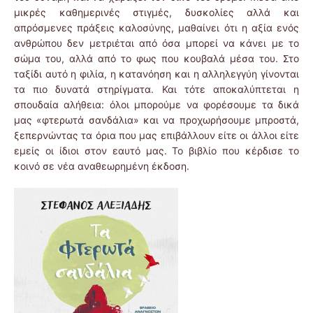
μικρές καθημερινές στιγμές, δυσκολίες αλλά και
απρόσμενες πράξεις καλοσύνης, μαθαίνει ότι η αξία ενός
ανθρώπου δεν μετριέται από όσα μπορεί να κάνει με το
σώμα του, αλλά από το φως που κουβαλά μέσα του. Στο
ταξίδι αυτό η φιλία, η κατανόηση και η αλληλεγγύη γίνονται
τα πιο δυνατά στηρίγματα. Και τότε αποκαλύπτεται η
σπουδαία αλήθεια: όλοι μπορούμε να φορέσουμε τα δικά
μας «φτερωτά σανδάλια» και να προχωρήσουμε μπροστά,
ξεπερνώντας τα όρια που μας επιβάλλουν είτε οι άλλοι είτε
εμείς οι ίδιοι στον εαυτό μας. Το βιβλίο που κέρδισε το
κοινό σε νέα αναθεωρημένη έκδοση.