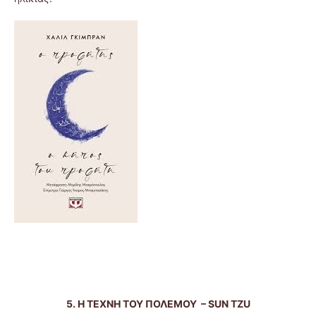
5. Η ΤΕΧΝΗ ΤΟΥ ΠΟΛΕΜΟΥ –
SUN
TZU