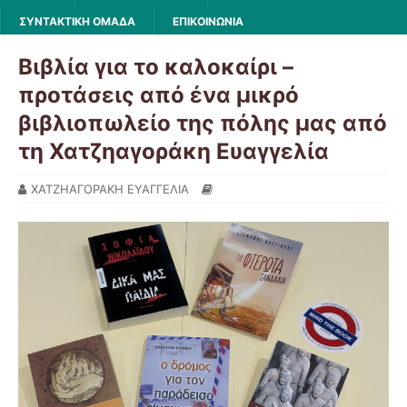
ΣΥΝΤΑΚΤΙΚΗ ΟΜΑΔΑ
ΕΠΙΚΟΙΝΩΝΙΑ
Βιβλία για το καλοκαίρι –
προτάσεις από ένα μικρό
βιβλιοπωλείο της πόλης μας από
τη Χατζηαγοράκη Ευαγγελία
ΧΑΤΖΗΑΓΟΡΑΚΗ ΕΥΑΓΓΕΛΙΑ