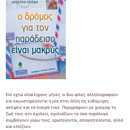
Επί οχτώ ολόκληρους μήνες οι δυο φίλες αλληλογραφούν
και εκμυστηρεύονται η μία στην άλλη τις ενδόμυχες
σκέψεις και τα όνειρά τους. Περιγράφουν με χιούμορ τη
ζωή τους στο σχολείο, σχολιάζουν τα όσα παράλογα
συμβαίνουν γύρω τους, ερωτεύονται, απογοητεύονται, αλλά
και ελπίζουν.