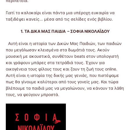
περιπέτεια.
Γιατί το καλοκαίρι είναι πάντα μια υπέροχη ευκαιρία να
ταξιδέψει κανείς… μέσα από τις σελίδες ενός βιβλίου.
1. ΤΑ ΔΙΚΑ ΜΑΣ ΠΑΙΔΙΑ – ΣΟΦΙΑ ΝΙΚΟΛΑΪΔΟΥ
Αυτή είναι η ιστορία των Δικών Μας Παιδιών, των παιδιών
που μεγάλωσαν κλεισμένα στα δωμάτιά τους. Ακούν
μουσική με ακουστικά, συνθέτουν beats στον υπολογιστή
και γράφουν μπάρες στα τετράδιά τους. Έχουν για
οικογένεια τους φίλους τους και ζουν τη ζωή τους online.
Αυτή είναι η ιστορία της δικής μας γενιάς, που πιστέψαμε
πως θα γίνουμε καλύτεροι από τους γονείς μας. Και τώρα
βλέπουμε τα παιδιά μας να μεγαλώνουν, να κάνουν τα λάθη
τους, να φεύγουν μπροστά.