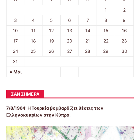
1
2
3
4
5
6
7
8
9
10
11
12
13
14
15
16
17
18
19
20
21
22
23
24
25
26
27
28
29
30
31
« Μάι
ΣΑΝ ΣΉΜΕΡΑ
7/8/1964: Η Τουρκία βομβαρδίζει θέσεις των
Ελληνοκυπρίων στην Κύπρο.