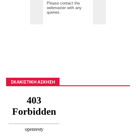
ΣΚΑΚΙΣΤΙΚΉ ΆΣΚΗΣΗ