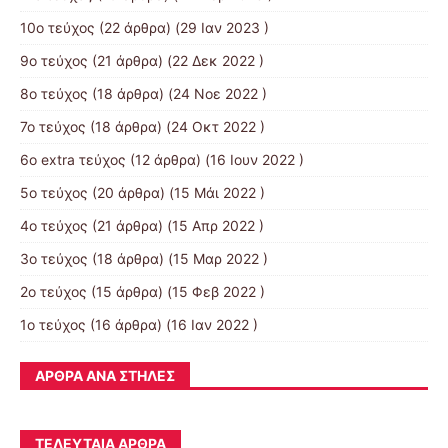
10o τεύχος
(22 άρθρα) (29 Ιαν 2023 )
9ο τεύχος
(21 άρθρα) (22 Δεκ 2022 )
8ο τεύχος
(18 άρθρα) (24 Νοε 2022 )
7ο τεύχος
(18 άρθρα) (24 Οκτ 2022 )
6ο extra τεύχος
(12 άρθρα) (16 Ιουν 2022 )
5ο τεύχος
(20 άρθρα) (15 Μάι 2022 )
4ο τεύχος
(21 άρθρα) (15 Απρ 2022 )
3ο τεύχος
(18 άρθρα) (15 Μαρ 2022 )
2ο τεύχος
(15 άρθρα) (15 Φεβ 2022 )
1ο τεύχος
(16 άρθρα) (16 Ιαν 2022 )
ΆΡΘΡΑ ΑΝΆ ΣΤΉΛΕΣ
ΤΕΛΕΥΤΑΊΑ ΆΡΘΡΑ