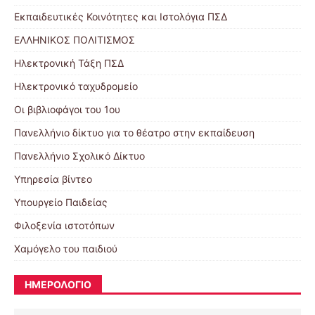
Εκπαιδευτικές Κοινότητες και Ιστολόγια ΠΣΔ
ΕΛΛΗΝΙΚΟΣ ΠΟΛΙΤΙΣΜΟΣ
Ηλεκτρονική Τάξη ΠΣΔ
Ηλεκτρονικό ταχυδρομείο
Οι βιβλιοφάγοι του 1ου
Πανελλήνιο δίκτυο για το θέατρο στην εκπαίδευση
Πανελλήνιο Σχολικό Δίκτυο
Υπηρεσία βίντεο
Υπουργείο Παιδείας
Φιλοξενία ιστοτόπων
Χαμόγελο του παιδιού
ΗΜΕΡΟΛΟΓΙΟ