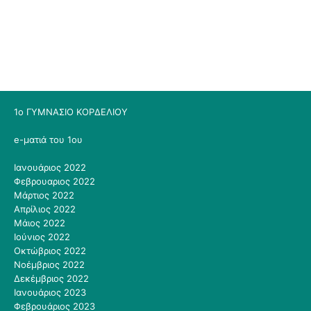
1ο ΓΥΜΝΑΣΙΟ ΚΟΡΔΕΛΙΟΥ
e-ματιά του 1ου
Ιανουάριος 2022
Φεβρουαριος 2022
Μάρτιος 2022
Απρίλιος 2022
Μάιος 2022
Ιούνιος 2022
Οκτώβριος 2022
Νοέμβριος 2022
Δεκέμβριος 2022
Ιανουάριος 2023
Φεβρουάριος 2023