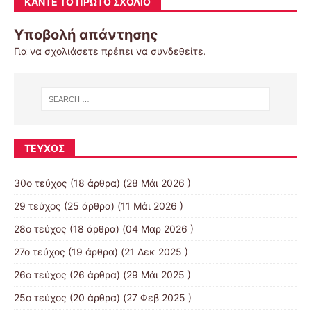
ΚΆΝΤΕ ΤΟ ΠΡΏΤΟ ΣΧΌΛΙΟ
Υποβολή απάντησης
Για να σχολιάσετε πρέπει να
συνδεθείτε
.
ΤΕΎΧΟΣ
30ο τεύχος
(18 άρθρα) (28 Μάι 2026 )
29 τεύχος
(25 άρθρα) (11 Μάι 2026 )
28ο τεύχος
(18 άρθρα) (04 Μαρ 2026 )
27ο τεύχος
(19 άρθρα) (21 Δεκ 2025 )
26ο τεύχος
(26 άρθρα) (29 Μάι 2025 )
25ο τεύχος
(20 άρθρα) (27 Φεβ 2025 )