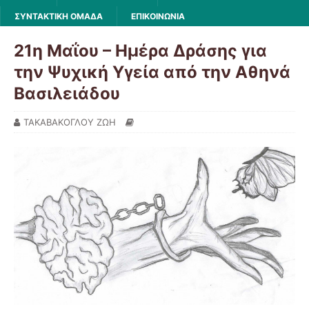
ΣΥΝΤΑΚΤΙΚΗ ΟΜΑΔΑ
ΕΠΙΚΟΙΝΩΝΙΑ
21η Μαΐου – Ημέρα Δράσης για
την Ψυχική Υγεία από την Αθηνά
Βασιλειάδου
ΤΑΚΑΒΑΚΟΓΛΟΥ ΖΩΗ