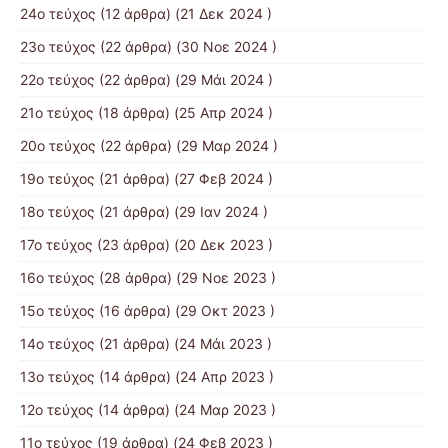
24ο τεύχος
(12 άρθρα) (21 Δεκ 2024 )
23ο τεύχος
(22 άρθρα) (30 Νοε 2024 )
22ο τεύχος
(22 άρθρα) (29 Μάι 2024 )
21o τεύχος
(18 άρθρα) (25 Απρ 2024 )
20ο τεύχος
(22 άρθρα) (29 Μαρ 2024 )
19ο τεύχος
(21 άρθρα) (27 Φεβ 2024 )
18ο τεύχος
(21 άρθρα) (29 Ιαν 2024 )
17o τεύχος
(23 άρθρα) (20 Δεκ 2023 )
16ο τεύχος
(28 άρθρα) (29 Νοε 2023 )
15ο τεύχος
(16 άρθρα) (29 Οκτ 2023 )
14ο τεύχος
(21 άρθρα) (24 Μάι 2023 )
13ο τεύχος
(14 άρθρα) (24 Απρ 2023 )
12ο τεύχος
(14 άρθρα) (24 Μαρ 2023 )
11ο τεύχος
(19 άρθρα) (24 Φεβ 2023 )