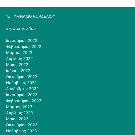
1ο ΓΥΜΝΑΣΙΟ ΚΟΡΔΕΛΙΟΥ
e-ματιά του 1ου
Ιανουάριος 2022
Φεβρουαριος 2022
Μάρτιος 2022
Απρίλιος 2022
Μάιος 2022
Ιούνιος 2022
Οκτώβριος 2022
Νοέμβριος 2022
Δεκέμβριος 2022
Ιανουάριος 2023
Φεβρουάριος 2023
Μάρτιος 2023
Απρίλιος 2023
Μάιος 2023
Οκτώβριος 2023
Νοέμβριος 2023