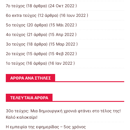
7ο τεύχος
(18 άρθρα) (24 Οκτ 2022 )
6ο extra τεύχος
(12 άρθρα) (16 Ιουν 2022 )
5ο τεύχος
(20 άρθρα) (15 Μάι 2022 )
4ο τεύχος
(21 άρθρα) (15 Απρ 2022 )
3ο τεύχος
(18 άρθρα) (15 Μαρ 2022 )
2ο τεύχος
(15 άρθρα) (15 Φεβ 2022 )
1ο τεύχος
(16 άρθρα) (16 Ιαν 2022 )
ΆΡΘΡΑ ΑΝΆ ΣΤΉΛΕΣ
ΤΕΛΕΥΤΑΊΑ ΆΡΘΡΑ
30o τεύχος: Μια δημιουργική χρονιά φτάνει στο τέλος της!
Καλό καλοκαίρι!
Η εμπειρία της εφημερίδας – 5ος χρόνος