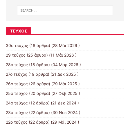
ΤΕΎΧΟΣ
30ο τεύχος
(18 άρθρα) (28 Μάι 2026 )
29 τεύχος
(25 άρθρα) (11 Μάι 2026 )
28ο τεύχος
(18 άρθρα) (04 Μαρ 2026 )
27ο τεύχος
(19 άρθρα) (21 Δεκ 2025 )
26ο τεύχος
(26 άρθρα) (29 Μάι 2025 )
25ο τεύχος
(20 άρθρα) (27 Φεβ 2025 )
24ο τεύχος
(12 άρθρα) (21 Δεκ 2024 )
23ο τεύχος
(22 άρθρα) (30 Νοε 2024 )
22ο τεύχος
(22 άρθρα) (29 Μάι 2024 )