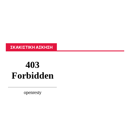
ΣΚΑΚΙΣΤΙΚΉ ΆΣΚΗΣΗ