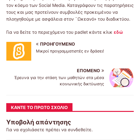
τον κόσμο των Social Media. Καταγράφουν τις παρατηρήσεις
τους και μας προτείνουν συμβουλές προκειμένου να
πλοηγηθούμε με ασφάλεια στον ¨Ωκεανό» του διαδικτύου.
Για να δείτε το περιεχόμενο του padlet κάντε κλικ
εδώ
ΠΡΟΗΓΟΎΜΕΝΟ
Μικροί προγραμματιστές εν δράσει!
ΕΠΌΜΕΝΟ
Έρευνα για την στάση των μαθητών στα μέσα
κοινωνικής δικτύωσης
ΚΆΝΤΕ ΤΟ ΠΡΏΤΟ ΣΧΌΛΙΟ
Υποβολή απάντησης
Για να σχολιάσετε πρέπει να
συνδεθείτε
.