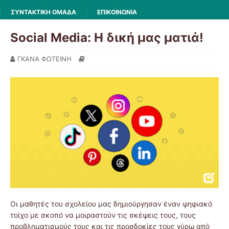
ΣΥΝΤΑΚΤΙΚΗ ΟΜΑΔΑ
ΕΠΙΚΟΙΝΩΝΙΑ
Social Media: Η δική μας ματιά!
ΓΚΑΝΑ ΦΩΤΕΙΝΗ
Οι μαθητές του σχολείου μας δημιούργησαν έναν ψηφιακό
τοίχο με σκοπό να μοιραστούν τις σκέψεις τους, τους
προβληματισμούς τους και τις προσδοκίες τους γύρω από