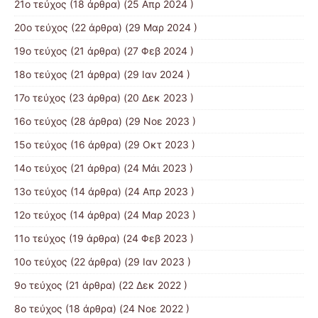
21o τεύχος
(18 άρθρα) (25 Απρ 2024 )
20ο τεύχος
(22 άρθρα) (29 Μαρ 2024 )
19ο τεύχος
(21 άρθρα) (27 Φεβ 2024 )
18ο τεύχος
(21 άρθρα) (29 Ιαν 2024 )
17o τεύχος
(23 άρθρα) (20 Δεκ 2023 )
16ο τεύχος
(28 άρθρα) (29 Νοε 2023 )
15ο τεύχος
(16 άρθρα) (29 Οκτ 2023 )
14ο τεύχος
(21 άρθρα) (24 Μάι 2023 )
13ο τεύχος
(14 άρθρα) (24 Απρ 2023 )
12ο τεύχος
(14 άρθρα) (24 Μαρ 2023 )
11ο τεύχος
(19 άρθρα) (24 Φεβ 2023 )
10o τεύχος
(22 άρθρα) (29 Ιαν 2023 )
9ο τεύχος
(21 άρθρα) (22 Δεκ 2022 )
8ο τεύχος
(18 άρθρα) (24 Νοε 2022 )