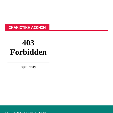
ΣΚΑΚΙΣΤΙΚΉ ΆΣΚΗΣΗ