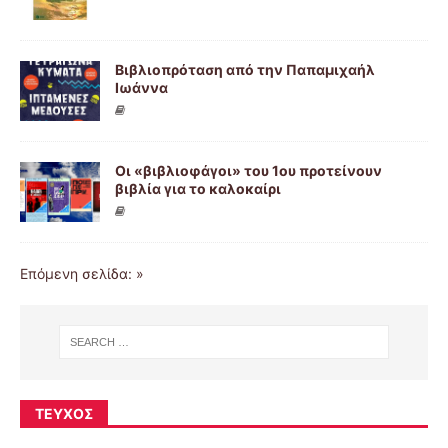
Βιβλιοπρόταση από την Παπαμιχαήλ
Ιωάννα
Οι «βιβλιοφάγοι» του 1ου προτείνουν
βιβλία για το καλοκαίρι
Επόμενη σελίδα: »
ΤΕΎΧΟΣ