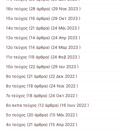
16ο τεύχος
(28 άρθρα) (29 Νοε 2023 )
15ο τεύχος
(16 άρθρα) (29 Οκτ 2023 )
14ο τεύχος
(21 άρθρα) (24 Μάι 2023 )
13ο τεύχος
(14 άρθρα) (24 Απρ 2023 )
12ο τεύχος
(14 άρθρα) (24 Μαρ 2023 )
11ο τεύχος
(19 άρθρα) (24 Φεβ 2023 )
10o τεύχος
(22 άρθρα) (29 Ιαν 2023 )
9ο τεύχος
(21 άρθρα) (22 Δεκ 2022 )
8ο τεύχος
(18 άρθρα) (24 Νοε 2022 )
7ο τεύχος
(18 άρθρα) (24 Οκτ 2022 )
6ο extra τεύχος
(12 άρθρα) (16 Ιουν 2022 )
5ο τεύχος
(20 άρθρα) (15 Μάι 2022 )
4ο τεύχος
(21 άρθρα) (15 Απρ 2022 )