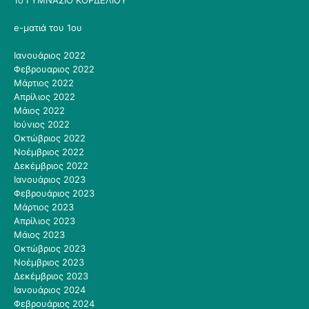
1ο ΓΥΜΝΑΣΙΟ ΚΟΡΔΕΛΙΟΥ
e-ματιά του 1ου
Ιανουάριος 2022
Φεβρουαριος 2022
Μάρτιος 2022
Απρίλιος 2022
Μάιος 2022
Ιούνιος 2022
Οκτώβριος 2022
Νοέμβριος 2022
Δεκέμβριος 2022
Ιανουάριος 2023
Φεβρουάριος 2023
Μάρτιος 2023
Απρίλιος 2023
Μάιος 2023
Οκτώβριος 2023
Νοέμβριος 2023
Δεκέμβριος 2023
Ιανουάριος 2024
Φεβρουάριος 2024