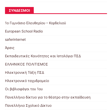
ΣΎΝΔΕΣΜΟΙ
1ο Γυμνάσιο Ελευθερίου – Κορδελιού
European School Radio
saferinternet
Άρσις
Εκπαιδευτικές Κοινότητες και Ιστολόγια ΠΣΔ
ΕΛΛΗΝΙΚΟΣ ΠΟΛΙΤΙΣΜΟΣ
Ηλεκτρονική Τάξη ΠΣΔ
Ηλεκτρονικό ταχυδρομείο
Οι βιβλιοφάγοι του 1ου
Πανελλήνιο δίκτυο για το θέατρο στην εκπαίδευση
Πανελλήνιο Σχολικό Δίκτυο