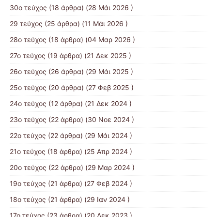
30ο τεύχος
(18 άρθρα) (28 Μάι 2026 )
29 τεύχος
(25 άρθρα) (11 Μάι 2026 )
28ο τεύχος
(18 άρθρα) (04 Μαρ 2026 )
27ο τεύχος
(19 άρθρα) (21 Δεκ 2025 )
26ο τεύχος
(26 άρθρα) (29 Μάι 2025 )
25ο τεύχος
(20 άρθρα) (27 Φεβ 2025 )
24ο τεύχος
(12 άρθρα) (21 Δεκ 2024 )
23ο τεύχος
(22 άρθρα) (30 Νοε 2024 )
22ο τεύχος
(22 άρθρα) (29 Μάι 2024 )
21o τεύχος
(18 άρθρα) (25 Απρ 2024 )
20ο τεύχος
(22 άρθρα) (29 Μαρ 2024 )
19ο τεύχος
(21 άρθρα) (27 Φεβ 2024 )
18ο τεύχος
(21 άρθρα) (29 Ιαν 2024 )
17o τεύχος
(23 άρθρα) (20 Δεκ 2023 )