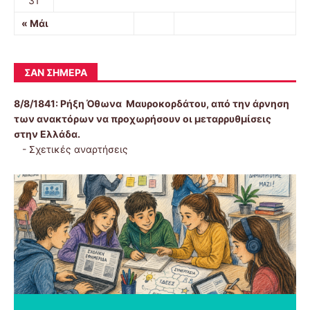
31
« Μάι
ΣΑΝ ΣΉΜΕΡΑ
8/8/1841:
Ρήξη Όθωνα  Μαυροκορδάτου, από την άρνηση
των ανακτόρων να προχωρήσουν οι μεταρρυθμίσεις
στην Ελλάδα.
-
Σχετικές αναρτήσεις