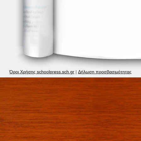
Όροι Χρήσης schoolpress.sch.gr
|
Δήλωση προσβασιμότητας