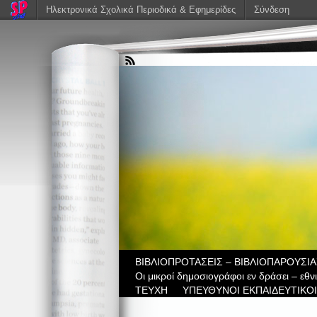
Ηλεκτρονικά Σχολικά Περιοδικά & Εφημερίδες
Σύνδεση
ΒIBΛΙΟΠΡΟΤΑΣΕΙΣ – ΒΙΒΛΙΟΠΑΡΟΥΣΙΑ
Οι μικροί δημοσιογράφοι εν δράσει – εθ
ΤΕΥΧΗ
ΥΠΕΥΘΥΝΟΙ ΕΚΠΑΙΔΕΥΤΙΚΟΙ