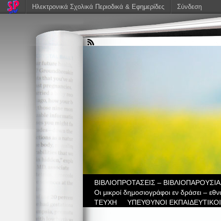
Ηλεκτρονικά Σχολικά Περιοδικά & Εφημερίδες
Σύνδεση
ΒIBΛΙΟΠΡΟΤΑΣΕΙΣ – ΒΙΒΛΙΟΠΑΡΟΥΣΙΑ
Οι μικροί δημοσιογράφοι εν δράσει – εθ
ΤΕΥΧΗ
ΥΠΕΥΘΥΝΟΙ ΕΚΠΑΙΔΕΥΤΙΚΟΙ