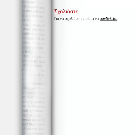
Σχολιάστε
Για να σχολιάσετε πρέπει να
συνδεθείτε
.