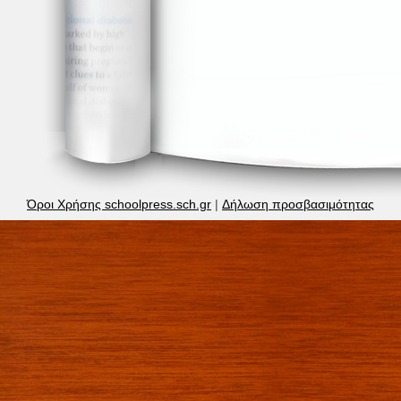
Όροι Χρήσης schoolpress.sch.gr
|
Δήλωση προσβασιμότητας