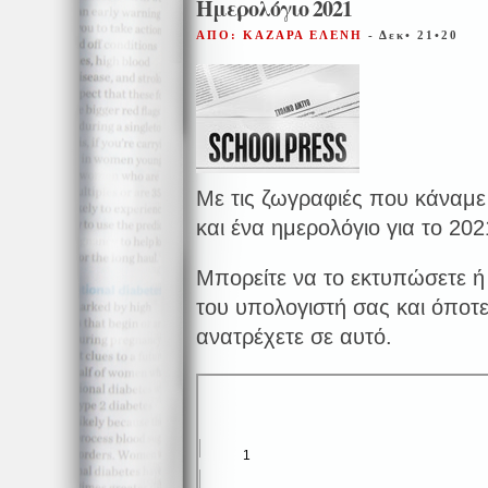
Ημερολόγιο 2021
ΑΠΟ: ΚΑΖΑΡΑ ΕΛΕΝΗ
- Δεκ• 21•20
Με τις ζωγραφιές που κάναμε 
και ένα ημερολόγιο για το 202
Μπορείτε να το εκτυπώσετε ή
του υπολογιστή σας και όποτε 
ανατρέχετε σε αυτό.